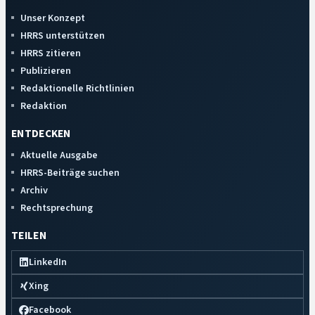
Unser Konzept
HRRS unterstützen
HRRS zitieren
Publizieren
Redaktionelle Richtlinien
Redaktion
ENTDECKEN
Aktuelle Ausgabe
HRRS-Beiträge suchen
Archiv
Rechtsprechung
TEILEN
LinkedIn
Xing
Facebook