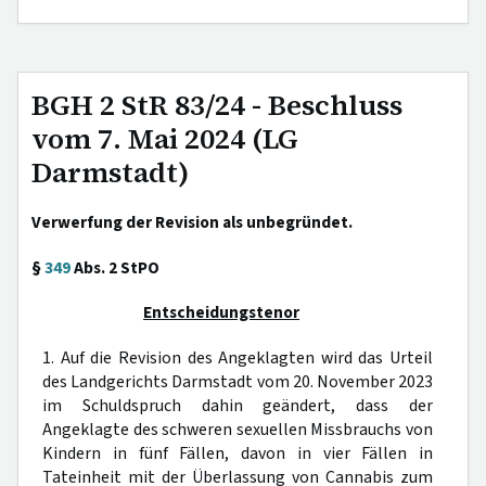
BGH 2 StR 83/24 - Beschluss
vom 7. Mai 2024 (LG
Darmstadt)
Verwerfung der Revision als unbegründet.
§
349
Abs. 2 StPO
Entscheidungstenor
1. Auf die Revision des Angeklagten wird das Urteil
des Landgerichts Darmstadt vom 20. November 2023
im Schuldspruch dahin geändert, dass der
Angeklagte des schweren sexuellen Missbrauchs von
Kindern in fünf Fällen, davon in vier Fällen in
Tateinheit mit der Überlassung von Cannabis zum