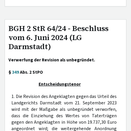
BGH 2 StR 64/24 - Beschluss
vom 6. Juni 2024 (LG
Darmstadt)
Verwerfung der Revision als unbegründet.
§
349
Abs. 2 StPO
Entscheidungstenor
1. Die Revision des Angeklagten gegen das Urteil des
Landgerichts Darmstadt vom 21. September 2023
wird mit der Maßgabe als unbegründet verworfen,
dass die Einziehung des Wertes von Taterträgen
gegen den Angeklagten in Höhe von 19.737,30 Euro
angeordnet wird; die weitergehende Anordnung