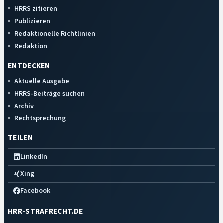
HRRS zitieren
Publizieren
Redaktionelle Richtlinien
Redaktion
ENTDECKEN
Aktuelle Ausgabe
HRRS-Beiträge suchen
Archiv
Rechtsprechung
TEILEN
LinkedIn
Xing
Facebook
HRR-STRAFRECHT.DE