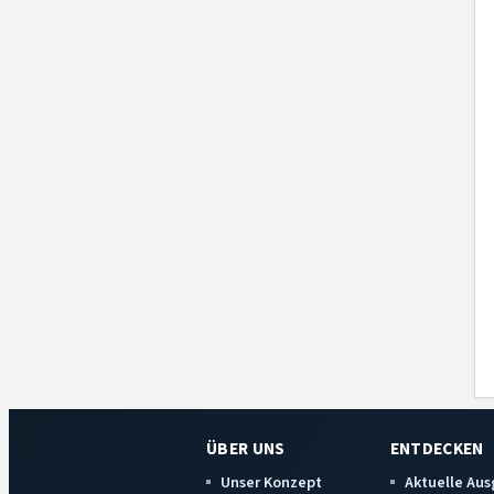
ÜBER UNS
ENTDECKEN
Unser Konzept
Aktuelle Au