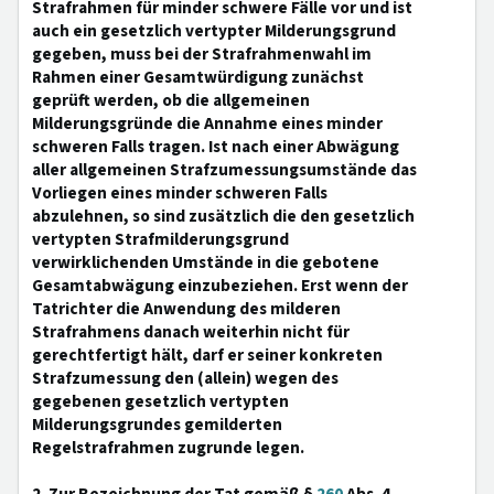
Strafrahmen für minder schwere Fälle vor und ist
auch ein gesetzlich vertypter Milderungsgrund
gegeben, muss bei der Strafrahmenwahl im
Rahmen einer Gesamtwürdigung zunächst
geprüft werden, ob die allgemeinen
Milderungsgründe die Annahme eines minder
schweren Falls tragen. Ist nach einer Abwägung
aller allgemeinen Strafzumessungsumstände das
Vorliegen eines minder schweren Falls
abzulehnen, so sind zusätzlich die den gesetzlich
vertypten Strafmilderungsgrund
verwirklichenden Umstände in die gebotene
Gesamtabwägung einzubeziehen. Erst wenn der
Tatrichter die Anwendung des milderen
Strafrahmens danach weiterhin nicht für
gerechtfertigt hält, darf er seiner konkreten
Strafzumessung den (allein) wegen des
gegebenen gesetzlich vertypten
Milderungsgrundes gemilderten
Regelstrafrahmen zugrunde legen.