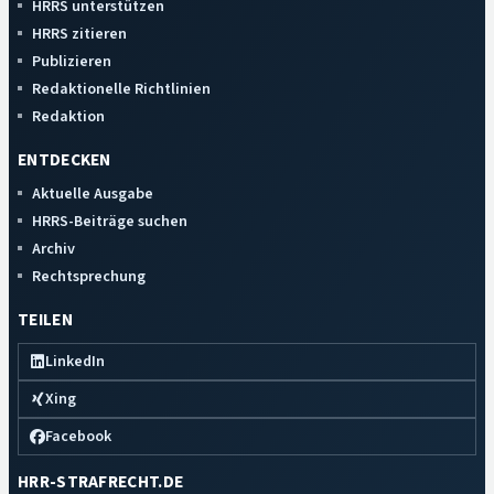
HRRS unterstützen
HRRS zitieren
Publizieren
Redaktionelle Richtlinien
Redaktion
ENTDECKEN
Aktuelle Ausgabe
HRRS-Beiträge suchen
Archiv
Rechtsprechung
TEILEN
LinkedIn
Xing
Facebook
HRR-STRAFRECHT.DE