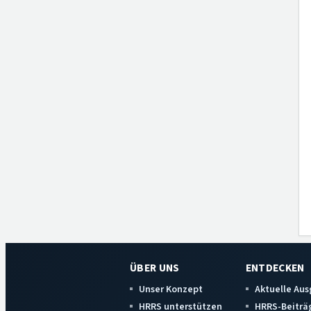
ÜBER UNS
ENTDECKEN
Unser Konzept
Aktuelle Au
HRRS unterstützen
HRRS-Beiträ