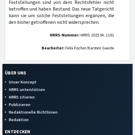
Feststellungen sind von dem Rechtsfehler nicht
betroffen und haben Bestand. Das neue Tatgericht
kann sie um solche Feststellungen ergänzen, die
den bisher getroffenen nicht widersprechen.
HRRS-Nummer:
HRRS 2025 Nr. 1161
Bearbeiter:
Felix Fischer/Karsten Gaede
ÜBER UNS
Unser Konzept
HRRS unterstützen
HRRS zitieren
Publizieren
Redaktionelle Richtlinien
Redaktion
ENTDECKEN