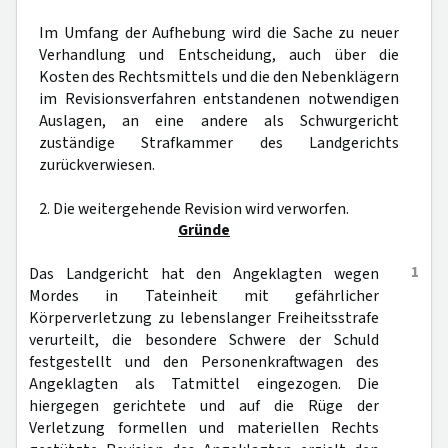
Im Umfang der Aufhebung wird die Sache zu neuer
Verhandlung und Entscheidung, auch über die
Kosten des Rechtsmittels und die den Nebenklägern
im Revisionsverfahren entstandenen notwendigen
Auslagen, an eine andere als Schwurgericht
zuständige Strafkammer des Landgerichts
zurückverwiesen.
2. Die weitergehende Revision wird verworfen.
Gründe
1
Das Landgericht hat den Angeklagten wegen
Mordes in Tateinheit mit gefährlicher
Körperverletzung zu lebenslanger Freiheitsstrafe
verurteilt, die besondere Schwere der Schuld
festgestellt und den Personenkraftwagen des
Angeklagten als Tatmittel eingezogen. Die
hiergegen gerichtete und auf die Rüge der
Verletzung formellen und materiellen Rechts