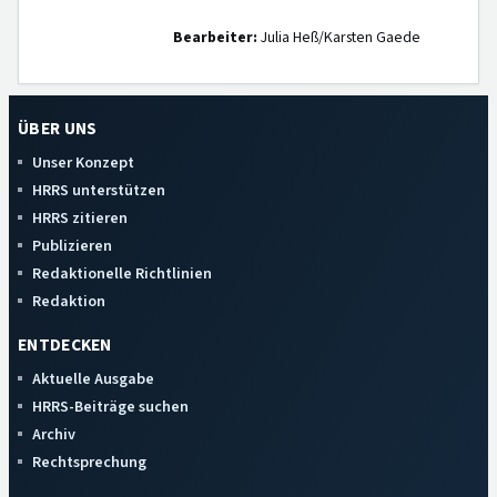
Bearbeiter:
Julia Heß/Karsten Gaede
ÜBER UNS
Unser Konzept
HRRS unterstützen
HRRS zitieren
Publizieren
Redaktionelle Richtlinien
Redaktion
ENTDECKEN
Aktuelle Ausgabe
HRRS-Beiträge suchen
Archiv
Rechtsprechung