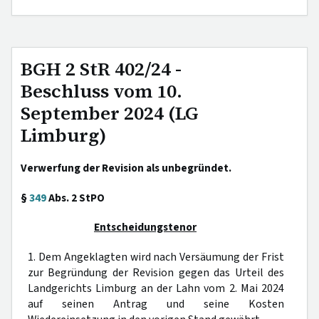
BGH 2 StR 402/24 -
Beschluss vom 10.
September 2024 (LG
Limburg)
Verwerfung der Revision als unbegründet.
§
349
Abs. 2 StPO
Entscheidungstenor
1. Dem Angeklagten wird nach Versäumung der Frist
zur Begründung der Revision gegen das Urteil des
Landgerichts Limburg an der Lahn vom 2. Mai 2024
auf seinen Antrag und seine Kosten