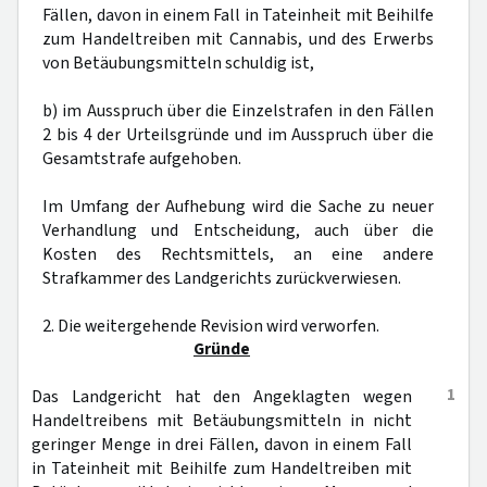
Fällen, davon in einem Fall in Tateinheit mit Beihilfe
zum Handeltreiben mit Cannabis, und des Erwerbs
von Betäubungsmitteln schuldig ist,
b) im Ausspruch über die Einzelstrafen in den Fällen
2 bis 4 der Urteilsgründe und im Ausspruch über die
Gesamtstrafe aufgehoben.
Im Umfang der Aufhebung wird die Sache zu neuer
Verhandlung und Entscheidung, auch über die
Kosten des Rechtsmittels, an eine andere
Strafkammer des Landgerichts zurückverwiesen.
2. Die weitergehende Revision wird verworfen.
Gründe
1
Das Landgericht hat den Angeklagten wegen
Handeltreibens mit Betäubungsmitteln in nicht
geringer Menge in drei Fällen, davon in einem Fall
in Tateinheit mit Beihilfe zum Handeltreiben mit