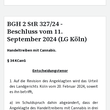
BGH 2 StR 327/24 -
Beschluss vom 11.
September 2024 (LG Köln)
Handeltreiben mit Cannabis.
§ 34 KCanG
Entscheidungstenor
1. Auf die Revision des Angeklagten wird das Urteil
des Landgerichts Köln vom 20. Februar 2024, soweit
es ihn betrifft,
a) im Schuldspruch dahin abgeändert, dass der
Angeklagte des Handeltreibens mit Cannabis in drei