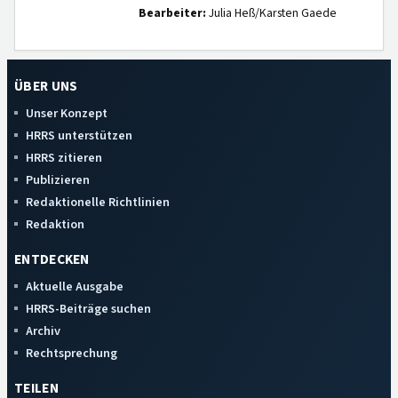
Bearbeiter:
Julia Heß/Karsten Gaede
ÜBER UNS
Unser Konzept
HRRS unterstützen
HRRS zitieren
Publizieren
Redaktionelle Richtlinien
Redaktion
ENTDECKEN
Aktuelle Ausgabe
HRRS-Beiträge suchen
Archiv
Rechtsprechung
TEILEN