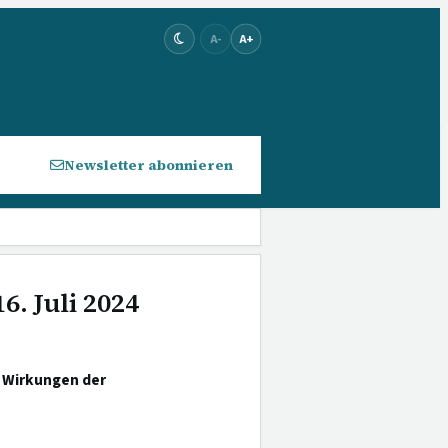
A-
A+
Newsletter abonnieren
6. Juli 2024
e Wirkungen der