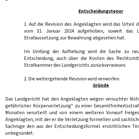
Entscheidungstenor
1. Auf die Revision des Angeklagten wird das Urteil 
vom 31. Januar 2024 aufgehoben, soweit das L
Strafaussetzung zur Bewährung abgesehen hat.
Im Umfang der Aufhebung wird die Sache zu neu
Entscheidung, auch über die Kosten des Rechtsmit
Strafkammer des Landgerichts zurückverwiesen.
2. Die weitergehende Revision wird verworfen.
Gründe
Das Landgericht hat den Angeklagten wegen versuchter Nöt
gefährlicher Körperverletzung“ zu einer Gesamtfreiheitsstra
Monaten verurteilt und von einem weiteren Vorwurf freiges
Angeklagten, mit der er die Verletzung formellen und sachlich
Sachrüge den aus der Entscheidungsformel ersichtlichen Teil
unbegründet.