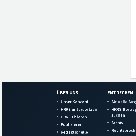
ÜBER UNS
ENTDECKEN
Unser Konzept
Aktuelle Au
HRRS unterstützen
HRRS-Beiträ
suchen
HRRS zitieren
Archiv
Publizieren
Rechtsprech
Redaktionelle