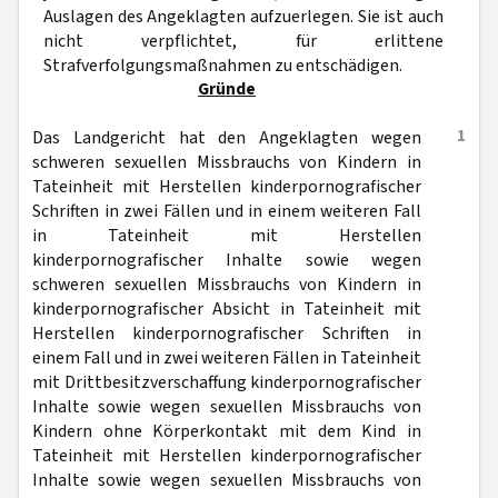
Auslagen des Angeklagten aufzuerlegen. Sie ist auch
nicht verpflichtet, für erlittene
Strafverfolgungsmaßnahmen zu entschädigen.
Gründe
1
Das Landgericht hat den Angeklagten wegen
schweren sexuellen Missbrauchs von Kindern in
Tateinheit mit Herstellen kinderpornografischer
Schriften in zwei Fällen und in einem weiteren Fall
in Tateinheit mit Herstellen
kinderpornografischer Inhalte sowie wegen
schweren sexuellen Missbrauchs von Kindern in
kinderpornografischer Absicht in Tateinheit mit
Herstellen kinderpornografischer Schriften in
einem Fall und in zwei weiteren Fällen in Tateinheit
mit Drittbesitzverschaffung kinderpornografischer
Inhalte sowie wegen sexuellen Missbrauchs von
Kindern ohne Körperkontakt mit dem Kind in
Tateinheit mit Herstellen kinderpornografischer
Inhalte sowie wegen sexuellen Missbrauchs von