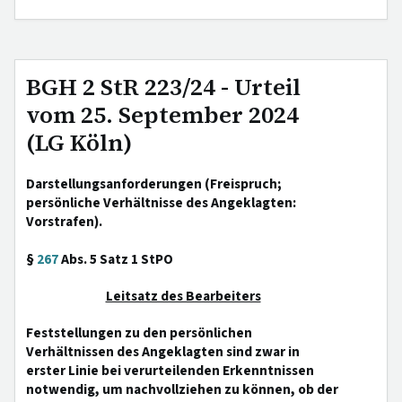
BGH 2 StR 223/24 - Urteil
vom 25. September 2024
(LG Köln)
Darstellungsanforderungen (Freispruch;
persönliche Verhältnisse des Angeklagten:
Vorstrafen).
§
267
Abs. 5 Satz 1 StPO
Leitsatz des Bearbeiters
Feststellungen zu den persönlichen
Verhältnissen des Angeklagten sind zwar in
erster Linie bei verurteilenden Erkenntnissen
notwendig, um nachvollziehen zu können, ob der