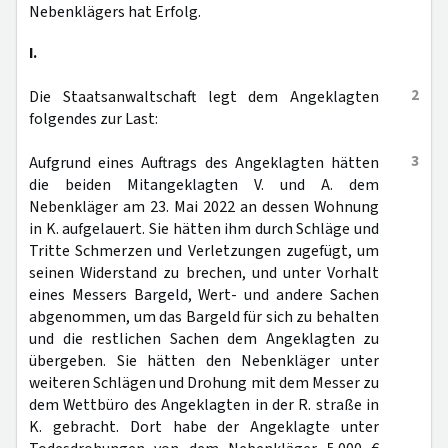
Nebenklägers hat Erfolg.
I.
2
Die Staatsanwaltschaft legt dem Angeklagten
folgendes zur Last:
3
Aufgrund eines Auftrags des Angeklagten hätten
die beiden Mitangeklagten V. und A. dem
Nebenkläger am 23. Mai 2022 an dessen Wohnung
in K. aufgelauert. Sie hätten ihm durch Schläge und
Tritte Schmerzen und Verletzungen zugefügt, um
seinen Widerstand zu brechen, und unter Vorhalt
eines Messers Bargeld, Wert- und andere Sachen
abgenommen, um das Bargeld für sich zu behalten
und die restlichen Sachen dem Angeklagten zu
übergeben. Sie hätten den Nebenkläger unter
weiteren Schlägen und Drohung mit dem Messer zu
dem Wettbüro des Angeklagten in der R. straße in
K. gebracht. Dort habe der Angeklagte unter