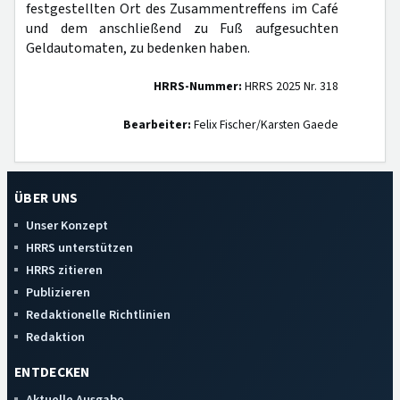
festgestellten Ort des Zusammentreffens im Café
und dem anschließend zu Fuß aufgesuchten
Geldautomaten, zu bedenken haben.
HRRS-Nummer:
HRRS 2025 Nr. 318
Bearbeiter:
Felix Fischer/Karsten Gaede
ÜBER UNS
Unser Konzept
HRRS unterstützen
HRRS zitieren
Publizieren
Redaktionelle Richtlinien
Redaktion
ENTDECKEN
Aktuelle Ausgabe