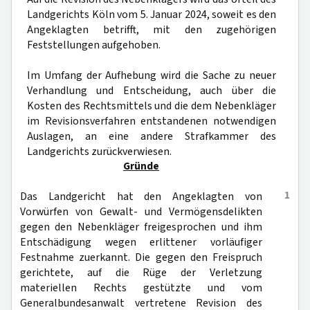
Landgerichts Köln vom 5. Januar 2024, soweit es den
Angeklagten betrifft, mit den zugehörigen
Feststellungen aufgehoben.
Im Umfang der Aufhebung wird die Sache zu neuer
Verhandlung und Entscheidung, auch über die
Kosten des Rechtsmittels und die dem Nebenkläger
im Revisionsverfahren entstandenen notwendigen
Auslagen, an eine andere Strafkammer des
Landgerichts zurückverwiesen.
Gründe
1
Das Landgericht hat den Angeklagten von
Vorwürfen von Gewalt- und Vermögensdelikten
gegen den Nebenkläger freigesprochen und ihm
Entschädigung wegen erlittener vorläufiger
Festnahme zuerkannt. Die gegen den Freispruch
gerichtete, auf die Rüge der Verletzung
materiellen Rechts gestützte und vom
Generalbundesanwalt vertretene Revision des