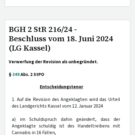
BGH 2 StR 216/24 -
Beschluss vom 18. Juni 2024
(LG Kassel)
Verwerfung der Revision als unbegründet.
§
349
Abs. 2 StPO
Entscheidungstenor
1. Auf die Revision des Angeklagten wird das Urteil
des Landgerichts Kassel vom 12. Januar 2024
a) im Schuldspruch dahin geändert, dass der
Angeklagte schuldig ist des Handeltreibens mit
Cannabis in 16 Fällen,