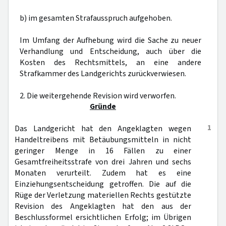
b) im gesamten Strafausspruch aufgehoben.
Im Umfang der Aufhebung wird die Sache zu neuer
Verhandlung und Entscheidung, auch über die
Kosten des Rechtsmittels, an eine andere
Strafkammer des Landgerichts zurückverwiesen.
2. Die weitergehende Revision wird verworfen.
Gründe
1
Das Landgericht hat den Angeklagten wegen
Handeltreibens mit Betäubungsmitteln in nicht
geringer Menge in 16 Fällen zu einer
Gesamtfreiheitsstrafe von drei Jahren und sechs
Monaten verurteilt. Zudem hat es eine
Einziehungsentscheidung getroffen. Die auf die
Rüge der Verletzung materiellen Rechts gestützte
Revision des Angeklagten hat den aus der
Beschlussformel ersichtlichen Erfolg; im Übrigen