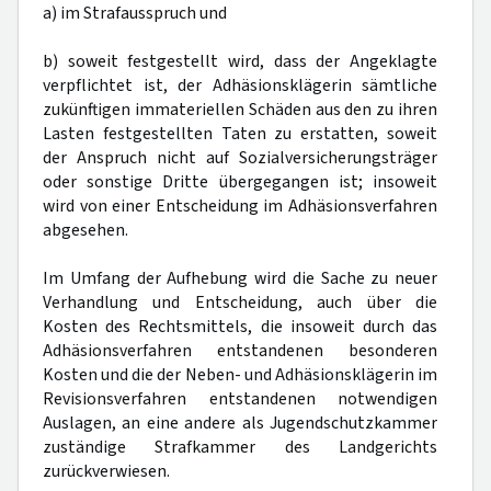
a) im Strafausspruch und
b) soweit festgestellt wird, dass der Angeklagte
verpflichtet ist, der Adhäsionsklägerin sämtliche
zukünftigen immateriellen Schäden aus den zu ihren
Lasten festgestellten Taten zu erstatten, soweit
der Anspruch nicht auf Sozialversicherungsträger
oder sonstige Dritte übergegangen ist; insoweit
wird von einer Entscheidung im Adhäsionsverfahren
abgesehen.
Im Umfang der Aufhebung wird die Sache zu neuer
Verhandlung und Entscheidung, auch über die
Kosten des Rechtsmittels, die insoweit durch das
Adhäsionsverfahren entstandenen besonderen
Kosten und die der Neben- und Adhäsionsklägerin im
Revisionsverfahren entstandenen notwendigen
Auslagen, an eine andere als Jugendschutzkammer
zuständige Strafkammer des Landgerichts
zurückverwiesen.