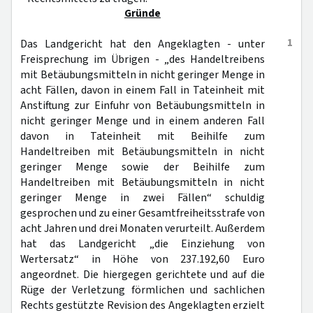
Gründe
1
Das Landgericht hat den Angeklagten - unter
Freisprechung im Übrigen - „des Handeltreibens
mit Betäubungsmitteln in nicht geringer Menge in
acht Fällen, davon in einem Fall in Tateinheit mit
Anstiftung zur Einfuhr von Betäubungsmitteln in
nicht geringer Menge und in einem anderen Fall
davon in Tateinheit mit Beihilfe zum
Handeltreiben mit Betäubungsmitteln in nicht
geringer Menge sowie der Beihilfe zum
Handeltreiben mit Betäubungsmitteln in nicht
geringer Menge in zwei Fällen“ schuldig
gesprochen und zu einer Gesamtfreiheitsstrafe von
acht Jahren und drei Monaten verurteilt. Außerdem
hat das Landgericht „die Einziehung von
Wertersatz“ in Höhe von 237.192,60 Euro
angeordnet. Die hiergegen gerichtete und auf die
Rüge der Verletzung förmlichen und sachlichen
Rechts gestützte Revision des Angeklagten erzielt