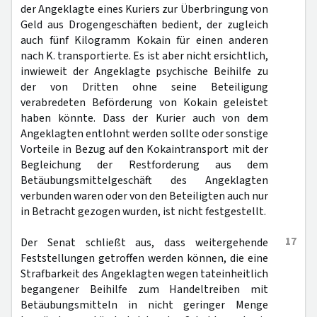
der Angeklagte eines Kuriers zur Überbringung von
Geld aus Drogengeschäften bedient, der zugleich
auch fünf Kilogramm Kokain für einen anderen
nach K. transportierte. Es ist aber nicht ersichtlich,
inwieweit der Angeklagte psychische Beihilfe zu
der von Dritten ohne seine Beteiligung
verabredeten Beförderung von Kokain geleistet
haben könnte. Dass der Kurier auch von dem
Angeklagten entlohnt werden sollte oder sonstige
Vorteile in Bezug auf den Kokaintransport mit der
Begleichung der Restforderung aus dem
Betäubungsmittelgeschäft des Angeklagten
verbunden waren oder von den Beteiligten auch nur
in Betracht gezogen wurden, ist nicht festgestellt.
17
Der Senat schließt aus, dass weitergehende
Feststellungen getroffen werden können, die eine
Strafbarkeit des Angeklagten wegen tateinheitlich
begangener Beihilfe zum Handeltreiben mit
Betäubungsmitteln in nicht geringer Menge