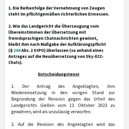
1. Die Reihenfolge der Vernehmung von Zeugen
steht im pflichtgemäßen richterlichen Ermessen.
2. Wie das Landgericht die Überzeugung vom
Übereinstimmen der Übersetzung mit
fremdsprachigen Chatnachrichten gewinnt,
bleibt ihm nach Maßgabe der Aufklärungspflicht
(§
244
Abs. 2 StPO) überlassen (so anhand eines
Antrages auf die Neuübersetzung von Sky-ECC-
Chats).
Entscheidungstenor
1. Der Antrag des Angeklagten, ihm
Wiedereinsetzung in den vorigen Stand zur
Begründung der Revision gegen das Urteil des
Landgerichts Gießen vom 13. Oktober 2023 zu
gewähren, wird als unzulässig verworfen.
2. Auf die Revision des Angeklagten wird das