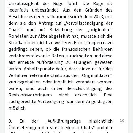
Unzulässigkeit der Rüge führt. Die Rüge ist
jedenfalls unbegründet. Aus den Gründen des
Beschlusses der Strafkammer vom 5. Juni 2023, mit
dem sie den Antrag auf „Vervollständigung der
Chats“ und auf Beiziehung der „originalen“
Rohdaten zur Akte abgelehnt hat, musste sich die
Strafkammer nicht zu weiteren Ermittlungen dazu
gedrängt sehen, ob die französischen Behörden
verfahrensrelevante Daten zurückhalten und diese
auf erneute Aufforderung zu erlangen gewesen
wären. Anhaltspunkte dafür, dass einzelne für das
Verfahren relevante Chats aus den „Originaldaten“
zurückgehalten oder inhaltlich verändert worden
waren, sind auch unter Berücksichtigung des
Revisionsvorbringens nicht ersichtlich. Eine
sachgerechte Verteidigung war dem Angeklagten
möglich.
10
3. Zu der „Aufklärungsrüge hinsichtlich
Übersetzungen der verschiedenen Chats“ und der