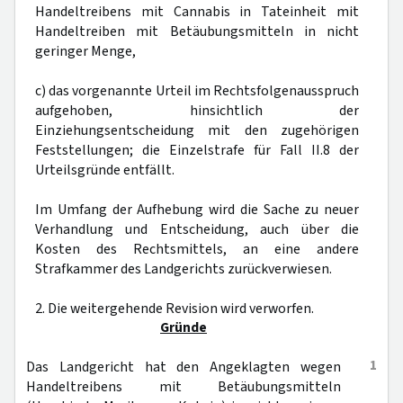
Handeltreibens mit Cannabis in Tateinheit mit
Handeltreiben mit Betäubungsmitteln in nicht
geringer Menge,
c) das vorgenannte Urteil im Rechtsfolgenausspruch
aufgehoben, hinsichtlich der
Einziehungsentscheidung mit den zugehörigen
Feststellungen; die Einzelstrafe für Fall II.8 der
Urteilsgründe entfällt.
Im Umfang der Aufhebung wird die Sache zu neuer
Verhandlung und Entscheidung, auch über die
Kosten des Rechtsmittels, an eine andere
Strafkammer des Landgerichts zurückverwiesen.
2. Die weitergehende Revision wird verworfen.
Gründe
1
Das Landgericht hat den Angeklagten wegen
Handeltreibens mit Betäubungsmitteln