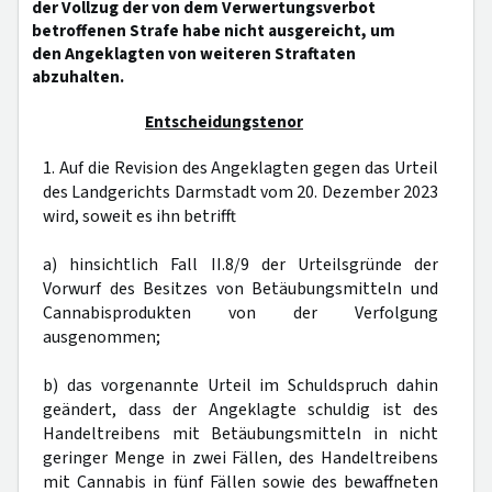
der Vollzug der von dem Verwertungsverbot
betroffenen Strafe habe nicht ausgereicht, um
den Angeklagten von weiteren Straftaten
abzuhalten.
Entscheidungstenor
1. Auf die Revision des Angeklagten gegen das Urteil
des Landgerichts Darmstadt vom 20. Dezember 2023
wird, soweit es ihn betrifft
a) hinsichtlich Fall II.8/9 der Urteilsgründe der
Vorwurf des Besitzes von Betäubungsmitteln und
Cannabisprodukten von der Verfolgung
ausgenommen;
b) das vorgenannte Urteil im Schuldspruch dahin
geändert, dass der Angeklagte schuldig ist des
Handeltreibens mit Betäubungsmitteln in nicht
geringer Menge in zwei Fällen, des Handeltreibens
mit Cannabis in fünf Fällen sowie des bewaffneten