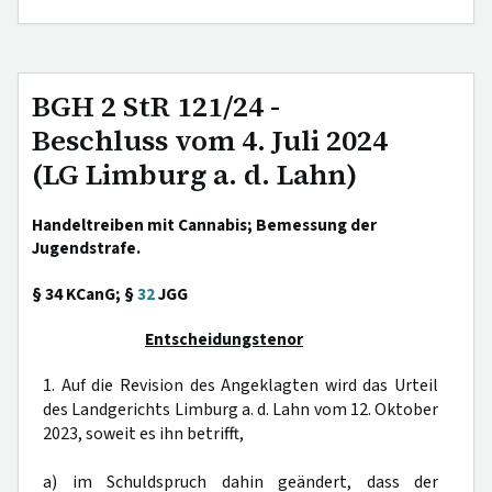
BGH 2 StR 121/24 -
Beschluss vom 4. Juli 2024
(LG Limburg a. d. Lahn)
Handeltreiben mit Cannabis; Bemessung der
Jugendstrafe.
§ 34 KCanG; §
32
JGG
Entscheidungstenor
1. Auf die Revision des Angeklagten wird das Urteil
des Landgerichts Limburg a. d. Lahn vom 12. Oktober
2023, soweit es ihn betrifft,
a) im Schuldspruch dahin geändert, dass der