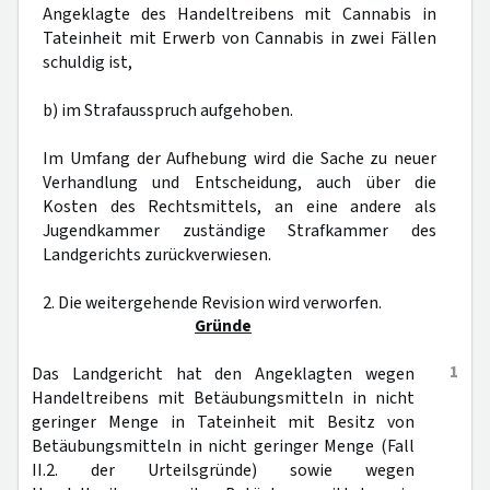
Angeklagte des Handeltreibens mit Cannabis in
Tateinheit mit Erwerb von Cannabis in zwei Fällen
schuldig ist,
b) im Strafausspruch aufgehoben.
Im Umfang der Aufhebung wird die Sache zu neuer
Verhandlung und Entscheidung, auch über die
Kosten des Rechtsmittels, an eine andere als
Jugendkammer zuständige Strafkammer des
Landgerichts zurückverwiesen.
2. Die weitergehende Revision wird verworfen.
Gründe
1
Das Landgericht hat den Angeklagten wegen
Handeltreibens mit Betäubungsmitteln in nicht
geringer Menge in Tateinheit mit Besitz von
Betäubungsmitteln in nicht geringer Menge (Fall
II.2. der Urteilsgründe) sowie wegen