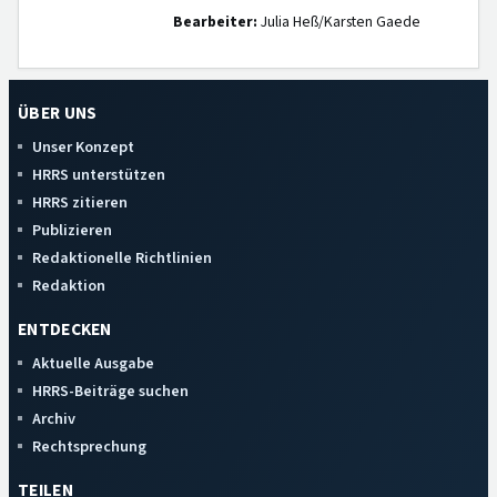
Bearbeiter:
Julia Heß/Karsten Gaede
ÜBER UNS
Unser Konzept
HRRS unterstützen
HRRS zitieren
Publizieren
Redaktionelle Richtlinien
Redaktion
ENTDECKEN
Aktuelle Ausgabe
HRRS-Beiträge suchen
Archiv
Rechtsprechung
TEILEN