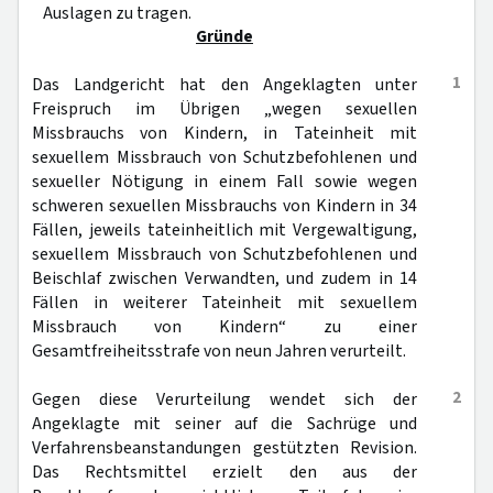
Auslagen zu tragen.
Gründe
1
Das Landgericht hat den Angeklagten unter
Freispruch im Übrigen „wegen sexuellen
Missbrauchs von Kindern, in Tateinheit mit
sexuellem Missbrauch von Schutzbefohlenen und
sexueller Nötigung in einem Fall sowie wegen
schweren sexuellen Missbrauchs von Kindern in 34
Fällen, jeweils tateinheitlich mit Vergewaltigung,
sexuellem Missbrauch von Schutzbefohlenen und
Beischlaf zwischen Verwandten, und zudem in 14
Fällen in weiterer Tateinheit mit sexuellem
Missbrauch von Kindern“ zu einer
Gesamtfreiheitsstrafe von neun Jahren verurteilt.
2
Gegen diese Verurteilung wendet sich der
Angeklagte mit seiner auf die Sachrüge und
Verfahrensbeanstandungen gestützten Revision.
Das Rechtsmittel erzielt den aus der