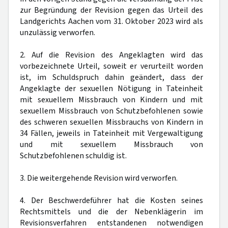
zur Begründung der Revision gegen das Urteil des
Landgerichts Aachen vom 31. Oktober 2023 wird als
unzulässig verworfen.
2. Auf die Revision des Angeklagten wird das
vorbezeichnete Urteil, soweit er verurteilt worden
ist, im Schuldspruch dahin geändert, dass der
Angeklagte der sexuellen Nötigung in Tateinheit
mit sexuellem Missbrauch von Kindern und mit
sexuellem Missbrauch von Schutzbefohlenen sowie
des schweren sexuellen Missbrauchs von Kindern in
34 Fällen, jeweils in Tateinheit mit Vergewaltigung
und mit sexuellem Missbrauch von
Schutzbefohlenen schuldig ist.
3. Die weitergehende Revision wird verworfen.
4. Der Beschwerdeführer hat die Kosten seines
Rechtsmittels und die der Nebenklägerin im
Revisionsverfahren entstandenen notwendigen