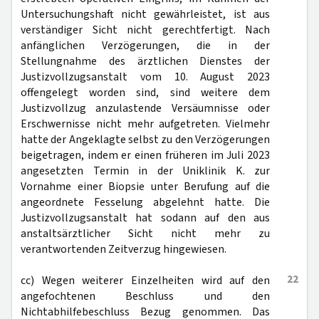
Untersuchungshaft nicht gewährleistet, ist aus
verständiger Sicht nicht gerechtfertigt. Nach
anfänglichen Verzögerungen, die in der
Stellungnahme des ärztlichen Dienstes der
Justizvollzugsanstalt vom 10. August 2023
offengelegt worden sind, sind weitere dem
Justizvollzug anzulastende Versäumnisse oder
Erschwernisse nicht mehr aufgetreten. Vielmehr
hatte der Angeklagte selbst zu den Verzögerungen
beigetragen, indem er einen früheren im Juli 2023
angesetzten Termin in der Uniklinik K. zur
Vornahme einer Biopsie unter Berufung auf die
angeordnete Fesselung abgelehnt hatte. Die
Justizvollzugsanstalt hat sodann auf den aus
anstaltsärztlicher Sicht nicht mehr zu
verantwortenden Zeitverzug hingewiesen.
22
cc) Wegen weiterer Einzelheiten wird auf den
angefochtenen Beschluss und den
Nichtabhilfebeschluss Bezug genommen. Das