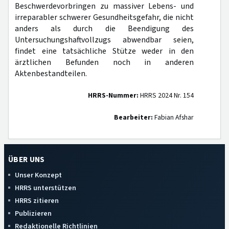
Beschwerdevorbringen zu massiver Lebens- und
irreparabler schwerer Gesundheitsgefahr, die nicht
anders als durch die Beendigung des
Untersuchungshaftvollzugs abwendbar seien,
findet eine tatsächliche Stütze weder in den
ärztlichen Befunden noch in anderen
Aktenbestandteilen.
HRRS-Nummer:
HRRS 2024 Nr. 154
Bearbeiter:
Fabian Afshar
ÜBER UNS
Unser Konzept
HRRS unterstützen
HRRS zitieren
Publizieren
Redaktionelle Richtlinien