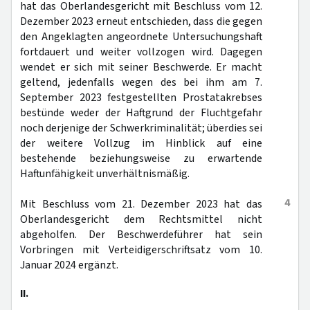
hat das Oberlandesgericht mit Beschluss vom 12.
Dezember 2023 erneut entschieden, dass die gegen
den Angeklagten angeordnete Untersuchungshaft
fortdauert und weiter vollzogen wird. Dagegen
wendet er sich mit seiner Beschwerde. Er macht
geltend, jedenfalls wegen des bei ihm am 7.
September 2023 festgestellten Prostatakrebses
bestünde weder der Haftgrund der Fluchtgefahr
noch derjenige der Schwerkriminalität; überdies sei
der weitere Vollzug im Hinblick auf eine
bestehende beziehungsweise zu erwartende
Haftunfähigkeit unverhältnismäßig.
4
Mit Beschluss vom 21. Dezember 2023 hat das
Oberlandesgericht dem Rechtsmittel nicht
abgeholfen. Der Beschwerdeführer hat sein
Vorbringen mit Verteidigerschriftsatz vom 10.
Januar 2024 ergänzt.
II.