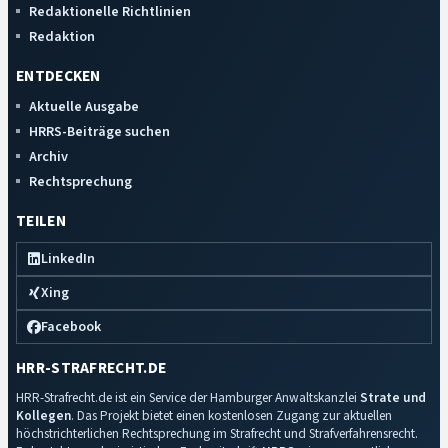
Redaktionelle Richtlinien
Redaktion
ENTDECKEN
Aktuelle Ausgabe
HRRS-Beiträge suchen
Archiv
Rechtsprechung
TEILEN
LinkedIn
Xing
Facebook
HRR-STRAFRECHT.DE
HRR-Strafrecht.de ist ein Service der Hamburger Anwaltskanzlei
Strate und
Kollegen
. Das Projekt bietet einen kostenlosen Zugang zur aktuellen
höchstrichterlichen Rechtsprechung im Strafrecht und Strafverfahrensrecht.