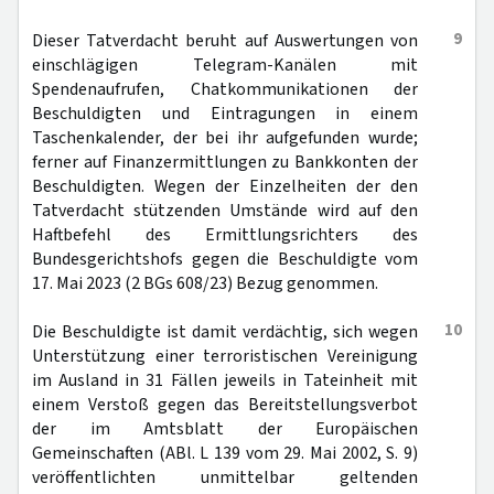
9
Dieser Tatverdacht beruht auf Auswertungen von
einschlägigen Telegram-Kanälen mit
Spendenaufrufen, Chatkommunikationen der
Beschuldigten und Eintragungen in einem
Taschenkalender, der bei ihr aufgefunden wurde;
ferner auf Finanzermittlungen zu Bankkonten der
Beschuldigten. Wegen der Einzelheiten der den
Tatverdacht stützenden Umstände wird auf den
Haftbefehl des Ermittlungsrichters des
Bundesgerichtshofs gegen die Beschuldigte vom
17. Mai 2023 (2 BGs 608/23) Bezug genommen.
10
Die Beschuldigte ist damit verdächtig, sich wegen
Unterstützung einer terroristischen Vereinigung
im Ausland in 31 Fällen jeweils in Tateinheit mit
einem Verstoß gegen das Bereitstellungsverbot
der im Amtsblatt der Europäischen
Gemeinschaften (ABl. L 139 vom 29. Mai 2002, S. 9)
veröffentlichten unmittelbar geltenden