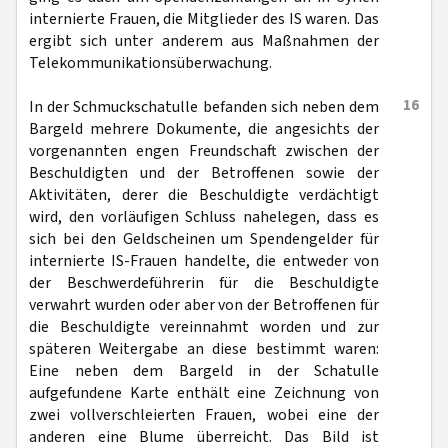
internierte Frauen, die Mitglieder des IS waren. Das
ergibt sich unter anderem aus Maßnahmen der
Telekommunikationsüberwachung.
16
In der Schmuckschatulle befanden sich neben dem
Bargeld mehrere Dokumente, die angesichts der
vorgenannten engen Freundschaft zwischen der
Beschuldigten und der Betroffenen sowie der
Aktivitäten, derer die Beschuldigte verdächtigt
wird, den vorläufigen Schluss nahelegen, dass es
sich bei den Geldscheinen um Spendengelder für
internierte IS-Frauen handelte, die entweder von
der Beschwerdeführerin für die Beschuldigte
verwahrt wurden oder aber von der Betroffenen für
die Beschuldigte vereinnahmt worden und zur
späteren Weitergabe an diese bestimmt waren:
Eine neben dem Bargeld in der Schatulle
aufgefundene Karte enthält eine Zeichnung von
zwei vollverschleierten Frauen, wobei eine der
anderen eine Blume überreicht. Das Bild ist