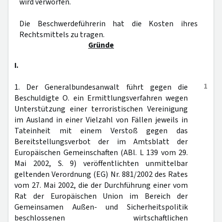
wird verworfen.
Die Beschwerdeführerin hat die Kosten ihres
Rechtsmittels zu tragen.
Gründe
I.
1
1. Der Generalbundesanwalt führt gegen die
Beschuldigte O. ein Ermittlungsverfahren wegen
Unterstützung einer terroristischen Vereinigung
im Ausland in einer Vielzahl von Fällen jeweils in
Tateinheit mit einem Verstoß gegen das
Bereitstellungsverbot der im Amtsblatt der
Europäischen Gemeinschaften (ABl. L 139 vom 29.
Mai 2002, S. 9) veröffentlichten unmittelbar
geltenden Verordnung (EG) Nr. 881/2002 des Rates
vom 27. Mai 2002, die der Durchführung einer vom
Rat der Europäischen Union im Bereich der
Gemeinsamen Außen- und Sicherheitspolitik
beschlossenen wirtschaftlichen