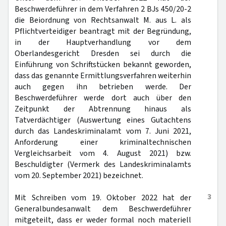
Beschwerdeführer in dem Verfahren 2 BJs 450/20-2
die Beiordnung von Rechtsanwalt M. aus L. als
Pflichtverteidiger beantragt mit der Begründung,
in der Hauptverhandlung vor dem
Oberlandesgericht Dresden sei durch die
Einführung von Schriftstücken bekannt geworden,
dass das genannte Ermittlungsverfahren weiterhin
auch gegen ihn betrieben werde. Der
Beschwerdeführer werde dort auch über den
Zeitpunkt der Abtrennung hinaus als
Tatverdächtiger (Auswertung eines Gutachtens
durch das Landeskriminalamt vom 7. Juni 2021,
Anforderung einer kriminaltechnischen
Vergleichsarbeit vom 4. August 2021) bzw.
Beschuldigter (Vermerk des Landeskriminalamts
vom 20. September 2021) bezeichnet.
3
Mit Schreiben vom 19. Oktober 2022 hat der
Generalbundesanwalt dem Beschwerdeführer
mitgeteilt, dass er weder formal noch materiell