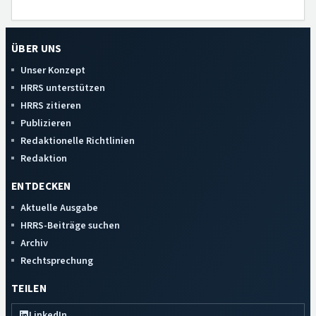
ÜBER UNS
Unser Konzept
HRRS unterstützen
HRRS zitieren
Publizieren
Redaktionelle Richtlinien
Redaktion
ENTDECKEN
Aktuelle Ausgabe
HRRS-Beiträge suchen
Archiv
Rechtsprechung
TEILEN
LinkedIn