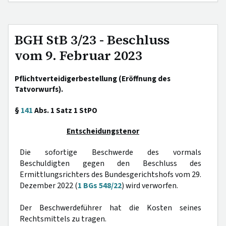
BGH StB 3/23 - Beschluss
vom 9. Februar 2023
Pflichtverteidigerbestellung (Eröffnung des
Tatvorwurfs).
§
141
Abs. 1 Satz 1 StPO
Entscheidungstenor
Die sofortige Beschwerde des vormals
Beschuldigten gegen den Beschluss des
Ermittlungsrichters des Bundesgerichtshofs vom 29.
Dezember 2022 (
1 BGs 548/22
) wird verworfen.
Der Beschwerdeführer hat die Kosten seines
Rechtsmittels zu tragen.