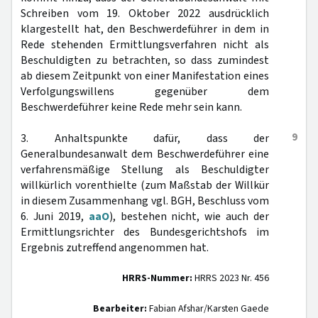
Schreiben vom 19. Oktober 2022 ausdrücklich
klargestellt hat, den Beschwerdeführer in dem in
Rede stehenden Ermittlungsverfahren nicht als
Beschuldigten zu betrachten, so dass zumindest
ab diesem Zeitpunkt von einer Manifestation eines
Verfolgungswillens gegenüber dem
Beschwerdeführer keine Rede mehr sein kann.
9
3. Anhaltspunkte dafür, dass der
Generalbundesanwalt dem Beschwerdeführer eine
verfahrensmäßige Stellung als Beschuldigter
willkürlich vorenthielte (zum Maßstab der Willkür
in diesem Zusammenhang vgl. BGH, Beschluss vom
6. Juni 2019,
aaO
), bestehen nicht, wie auch der
Ermittlungsrichter des Bundesgerichtshofs im
Ergebnis zutreffend angenommen hat.
HRRS-Nummer:
HRRS 2023 Nr. 456
Bearbeiter:
Fabian Afshar/Karsten Gaede