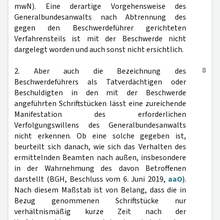
mwN). Eine derartige Vorgehensweise des
Generalbundesanwalts nach Abtrennung des
gegen den Beschwerdeführer gerichteten
Verfahrensteils ist mit der Beschwerde nicht
dargelegt worden und auch sonst nicht ersichtlich.
8
2. Aber auch die Bezeichnung des
Beschwerdeführers als Tatverdächtigen oder
Beschuldigten in den mit der Beschwerde
angeführten Schriftstücken lässt eine zureichende
Manifestation des erforderlichen
Verfolgungswillens des Generalbundesanwalts
nicht erkennen. Ob eine solche gegeben ist,
beurteilt sich danach, wie sich das Verhalten des
ermittelnden Beamten nach außen, insbesondere
in der Wahrnehmung des davon Betroffenen
darstellt (BGH, Beschluss vom 6. Juni 2019,
aaO
).
Nach diesem Maßstab ist von Belang, dass die in
Bezug genommenen Schriftstücke nur
verhältnismäßig kurze Zeit nach der