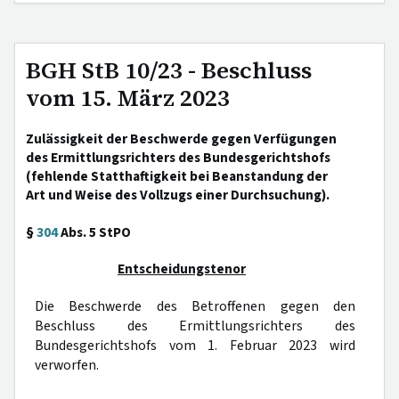
BGH StB 10/23 - Beschluss
vom 15. März 2023
Zulässigkeit der Beschwerde gegen Verfügungen
des Ermittlungsrichters des Bundesgerichtshofs
(fehlende Statthaftigkeit bei Beanstandung der
Art und Weise des Vollzugs einer Durchsuchung).
§
304
Abs. 5 StPO
Entscheidungstenor
Die Beschwerde des Betroffenen gegen den
Beschluss des Ermittlungsrichters des
Bundesgerichtshofs vom 1. Februar 2023 wird
verworfen.