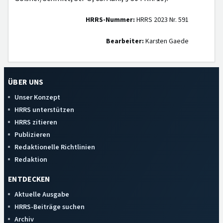
HRRS-Nummer:
HRRS 2023 Nr. 591
Bearbeiter:
Karsten Gaede
ÜBER UNS
Unser Konzept
HRRS unterstützen
HRRS zitieren
Publizieren
Redaktionelle Richtlinien
Redaktion
ENTDECKEN
Aktuelle Ausgabe
HRRS-Beiträge suchen
Archiv