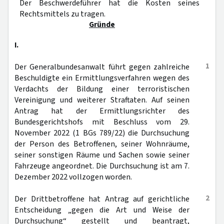
Der Beschwerdeführer hat die Kosten seines
Rechtsmittels zu tragen.
Gründe
I.
1
Der Generalbundesanwalt führt gegen zahlreiche
Beschuldigte ein Ermittlungsverfahren wegen des
Verdachts der Bildung einer terroristischen
Vereinigung und weiterer Straftaten. Auf seinen
Antrag hat der Ermittlungsrichter des
Bundesgerichtshofs mit Beschluss vom 29.
November 2022 (1 BGs 789/22) die Durchsuchung
der Person des Betroffenen, seiner Wohnräume,
seiner sonstigen Räume und Sachen sowie seiner
Fahrzeuge angeordnet. Die Durchsuchung ist am 7.
Dezember 2022 vollzogen worden.
2
Der Drittbetroffene hat Antrag auf gerichtliche
Entscheidung „gegen die Art und Weise der
Durchsuchung“ gestellt und beantragt,