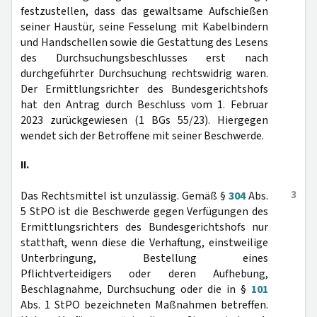
festzustellen, dass das gewaltsame Aufschießen
seiner Haustür, seine Fesselung mit Kabelbindern
und Handschellen sowie die Gestattung des Lesens
des Durchsuchungsbeschlusses erst nach
durchgeführter Durchsuchung rechtswidrig waren.
Der Ermittlungsrichter des Bundesgerichtshofs
hat den Antrag durch Beschluss vom 1. Februar
2023 zurückgewiesen (1 BGs 55/23). Hiergegen
wendet sich der Betroffene mit seiner Beschwerde.
II.
3
Das Rechtsmittel ist unzulässig. Gemäß §
304
Abs.
5 StPO ist die Beschwerde gegen Verfügungen des
Ermittlungsrichters des Bundesgerichtshofs nur
statthaft, wenn diese die Verhaftung, einstweilige
Unterbringung, Bestellung eines
Pflichtverteidigers oder deren Aufhebung,
Beschlagnahme, Durchsuchung oder die in §
101
Abs. 1 StPO bezeichneten Maßnahmen betreffen.