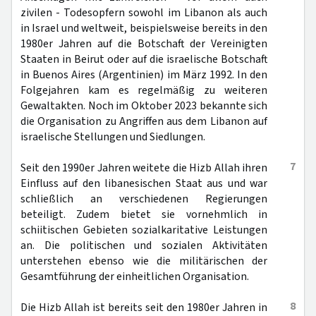
zivilen - Todesopfern sowohl im Libanon als auch
in Israel und weltweit, beispielsweise bereits in den
1980er Jahren auf die Botschaft der Vereinigten
Staaten in Beirut oder auf die israelische Botschaft
in Buenos Aires (Argentinien) im März 1992. In den
Folgejahren kam es regelmäßig zu weiteren
Gewaltakten. Noch im Oktober 2023 bekannte sich
die Organisation zu Angriffen aus dem Libanon auf
israelische Stellungen und Siedlungen.
7
Seit den 1990er Jahren weitete die Hizb Allah ihren
Einfluss auf den libanesischen Staat aus und war
schließlich an verschiedenen Regierungen
beteiligt. Zudem bietet sie vornehmlich in
schiitischen Gebieten sozialkaritative Leistungen
an. Die politischen und sozialen Aktivitäten
unterstehen ebenso wie die militärischen der
Gesamtführung der einheitlichen Organisation.
8
Die Hizb Allah ist bereits seit den 1980er Jahren in