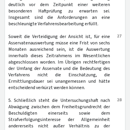
deutlich vor dem Zeitpunkt einer weiteren
besonderen Haftprüfung zu erwarten sei.
Insgesamt sind die Anforderungen an eine
beschleunigte Verfahrensbearbeitung erfüllt.
27
Soweit die Verteidigung der Ansicht ist, für eine
Asservatenauswertung müsse eine Frist von sechs
Monaten ausreichend sein, ist die Auswertung
innerhalb dieses Zeitrahmens im Wesentlichen
abgeschlossen worden. Im Übrigen rechtfertigen
der Umfang der Asservate und die Bedeutung des
Verfahrens nicht die Einschätzung, die
Ermittlungsdauer sei unangemessen und hätte
entscheidend verkürzt werden können.
28
5. Schließlich steht die Untersuchungshaft nach
Abwägung zwischen dem Freiheitsgrundrecht der
Beschuldigten einerseits sowie dem
Strafverfolgungsinteresse der Allgemeinheit
andererseits nicht außer Verhältnis zu der