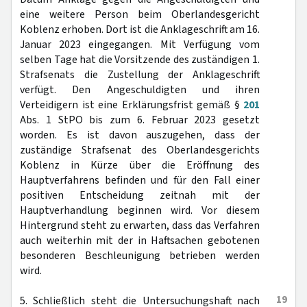
eine weitere Person beim Oberlandesgericht
Koblenz erhoben. Dort ist die Anklageschrift am 16.
Januar 2023 eingegangen. Mit Verfügung vom
selben Tage hat die Vorsitzende des zuständigen 1.
Strafsenats die Zustellung der Anklageschrift
verfügt. Den Angeschuldigten und ihren
Verteidigern ist eine Erklärungsfrist gemäß §
201
Abs. 1 StPO bis zum 6. Februar 2023 gesetzt
worden. Es ist davon auszugehen, dass der
zuständige Strafsenat des Oberlandesgerichts
Koblenz in Kürze über die Eröffnung des
Hauptverfahrens befinden und für den Fall einer
positiven Entscheidung zeitnah mit der
Hauptverhandlung beginnen wird. Vor diesem
Hintergrund steht zu erwarten, dass das Verfahren
auch weiterhin mit der in Haftsachen gebotenen
besonderen Beschleunigung betrieben werden
wird.
19
5. Schließlich steht die Untersuchungshaft nach