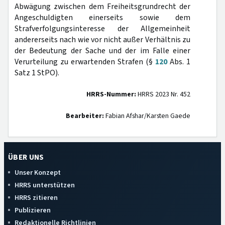
Abwägung zwischen dem Freiheitsgrundrecht der
Angeschuldigten einerseits sowie dem
Strafverfolgungsinteresse der Allgemeinheit
andererseits nach wie vor nicht außer Verhältnis zu
der Bedeutung der Sache und der im Falle einer
Verurteilung zu erwartenden Strafen (§
120
Abs. 1
Satz 1 StPO).
HRRS-Nummer:
HRRS 2023 Nr. 452
Bearbeiter:
Fabian Afshar/Karsten Gaede
ÜBER UNS
Unser Konzept
HRRS unterstützen
HRRS zitieren
Publizieren
Redaktionelle Richtlinien