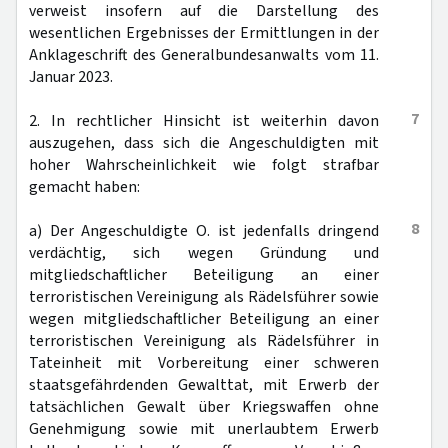
verweist insofern auf die Darstellung des
wesentlichen Ergebnisses der Ermittlungen in der
Anklageschrift des Generalbundesanwalts vom 11.
Januar 2023.
7
2. In rechtlicher Hinsicht ist weiterhin davon
auszugehen, dass sich die Angeschuldigten mit
hoher Wahrscheinlichkeit wie folgt strafbar
gemacht haben:
8
a) Der Angeschuldigte O. ist jedenfalls dringend
verdächtig, sich wegen Gründung und
mitgliedschaftlicher Beteiligung an einer
terroristischen Vereinigung als Rädelsführer sowie
wegen mitgliedschaftlicher Beteiligung an einer
terroristischen Vereinigung als Rädelsführer in
Tateinheit mit Vorbereitung einer schweren
staatsgefährdenden Gewalttat, mit Erwerb der
tatsächlichen Gewalt über Kriegswaffen ohne
Genehmigung sowie mit unerlaubtem Erwerb