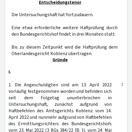
Entscheidungstenor
Die Untersuchungshaft hat fortzudauern.
Eine etwa erforderliche weitere Haftprüfung durch
den Bundesgerichtshof findet in drei Monaten statt.
Bis zu diesem Zeitpunkt wird die Haftprüfung dem
Oberlandesgericht Koblenz übertragen.
Gründe
I.
1
1. Die Angeschuldigten sind am 13. April 2022
vorläufig festgenommen worden und befinden sich
seit dem Folgetag ununterbrochen in
Untersuchungshaft, zunächst aufgrund von
Haftbefehlen des Amtsgerichts Koblenz vom 14.
April 2022 und nunmehr aufgrund von Haftbefehlen
des Ermittlungsrichters des Bundesgerichtshofs
vom 23. Mai 2022 (3 BGs 384/22 [B. ]), vom 24. Mai