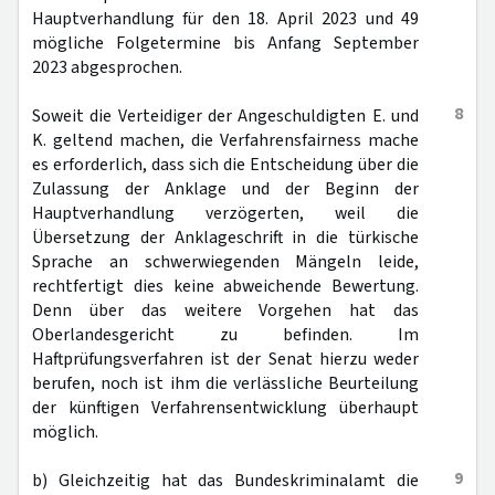
Hauptverhandlung für den 18. April 2023 und 49
mögliche Folgetermine bis Anfang September
2023 abgesprochen.
8
Soweit die Verteidiger der Angeschuldigten E. und
K. geltend machen, die Verfahrensfairness mache
es erforderlich, dass sich die Entscheidung über die
Zulassung der Anklage und der Beginn der
Hauptverhandlung verzögerten, weil die
Übersetzung der Anklageschrift in die türkische
Sprache an schwerwiegenden Mängeln leide,
rechtfertigt dies keine abweichende Bewertung.
Denn über das weitere Vorgehen hat das
Oberlandesgericht zu befinden. Im
Haftprüfungsverfahren ist der Senat hierzu weder
berufen, noch ist ihm die verlässliche Beurteilung
der künftigen Verfahrensentwicklung überhaupt
möglich.
9
b) Gleichzeitig hat das Bundeskriminalamt die