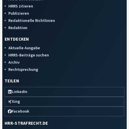
HRRS zitieren
Publizieren
Redaktionelle Richtlinien
Redaktion
ENTDECKEN
Aktuelle Ausgabe
HRRS-Beiträge suchen
Archiv
Rechtsprechung
TEILEN
LinkedIn
Xing
Facebook
HRR-STRAFRECHT.DE