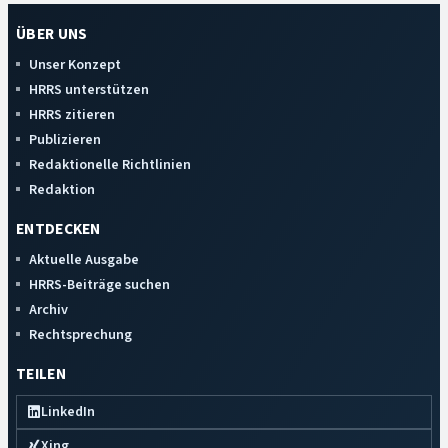
ÜBER UNS
Unser Konzept
HRRS unterstützen
HRRS zitieren
Publizieren
Redaktionelle Richtlinien
Redaktion
ENTDECKEN
Aktuelle Ausgabe
HRRS-Beiträge suchen
Archiv
Rechtsprechung
TEILEN
LinkedIn
Xing