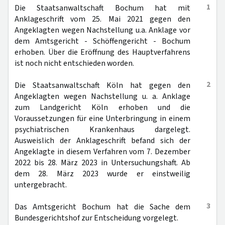
1
Die Staatsanwaltschaft Bochum hat mit
Anklageschrift vom 25. Mai 2021 gegen den
Angeklagten wegen Nachstellung u.a. Anklage vor
dem Amtsgericht - Schöffengericht - Bochum
erhoben. Über die Eröffnung des Hauptverfahrens
ist noch nicht entschieden worden.
2
Die Staatsanwaltschaft Köln hat gegen den
Angeklagten wegen Nachstellung u. a. Anklage
zum Landgericht Köln erhoben und die
Voraussetzungen für eine Unterbringung in einem
psychiatrischen Krankenhaus dargelegt.
Ausweislich der Anklageschrift befand sich der
Angeklagte in diesem Verfahren vom 7. Dezember
2022 bis 28. März 2023 in Untersuchungshaft. Ab
dem 28. März 2023 wurde er einstweilig
untergebracht.
3
Das Amtsgericht Bochum hat die Sache dem
Bundesgerichtshof zur Entscheidung vorgelegt.