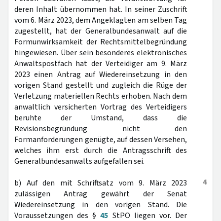
deren Inhalt übernommen hat. In seiner Zuschrift
vom 6. März 2023, dem Angeklagten am selben Tag
zugestellt, hat der Generalbundesanwalt auf die
Formunwirksamkeit der Rechtsmittelbegründung
hingewiesen. Über sein besonderes elektronisches
Anwaltspostfach hat der Verteidiger am 9. März
2023 einen Antrag auf Wiedereinsetzung in den
vorigen Stand gestellt und zugleich die Rüge der
Verletzung materiellen Rechts erhoben. Nach dem
anwaltlich versicherten Vortrag des Verteidigers
beruhte der Umstand, dass die
Revisionsbegründung nicht den
Formanforderungen genügte, auf dessen Versehen,
welches ihm erst durch die Antragsschrift des
Generalbundesanwalts aufgefallen sei.
4
b) Auf den mit Schriftsatz vom 9. März 2023
zulässigen Antrag gewährt der Senat
Wiedereinsetzung in den vorigen Stand. Die
Voraussetzungen des §
45
StPO liegen vor. Der