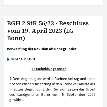
BGH 2 StR 56/23 - Beschluss
vom 19. April 2023 (LG
Bonn)
Verwerfung der Revision als unbegründet.
§
349
Abs. 2 StPO
Entscheidungstenor
1. Dem Angeklagten wird auf seinen Antrag und seine
Kosten Wiedereinsetzung in den Stand vor Ablauf der
Frist zur Begründung der Revision gegen das Urteil
des Landgerichts Bonn vom 6. September 2022
gewährt.