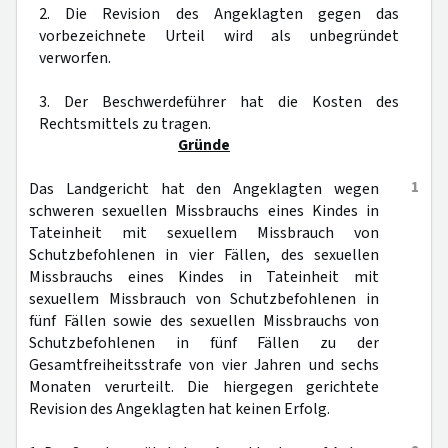
2. Die Revision des Angeklagten gegen das
vorbezeichnete Urteil wird als unbegründet
verworfen.
3. Der Beschwerdeführer hat die Kosten des
Rechtsmittels zu tragen.
Gründe
1
Das Landgericht hat den Angeklagten wegen
schweren sexuellen Missbrauchs eines Kindes in
Tateinheit mit sexuellem Missbrauch von
Schutzbefohlenen in vier Fällen, des sexuellen
Missbrauchs eines Kindes in Tateinheit mit
sexuellem Missbrauch von Schutzbefohlenen in
fünf Fällen sowie des sexuellen Missbrauchs von
Schutzbefohlenen in fünf Fällen zu der
Gesamtfreiheitsstrafe von vier Jahren und sechs
Monaten verurteilt. Die hiergegen gerichtete
Revision des Angeklagten hat keinen Erfolg.