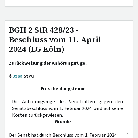
BGH 2 StR 428/23 -
Beschluss vom 11. April
2024 (LG Köln)
Zurückweisung der Anhörungsrüge.
§
356a
StPO
Entscheidungstenor
Die Anhörungsrüge des Verurteilten gegen den
Senatsbeschluss vom 1. Februar 2024 wird auf seine
Kosten zurückgewiesen.
Gründe
1
Der Senat hat durch Beschluss vom 1. Februar 2024