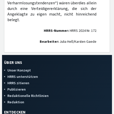
Verharmlosungstendenzen“) wären überdies allein
durch eine Verteidigererklärung, die sich der
Angeklagte zu eigen macht, nicht hinreichend
belegt.
HRRS-Nummer:
HRRS 2024 Nr. 172
Bearbeiter:
Julia Heß/Karsten Gaede
ÜBER UNS
Unser Konzept
HRRS unterstützen
HRRS zitieren
Publizieren
Redaktionelle Richtlinien
Redaktion
ENTDECKEN