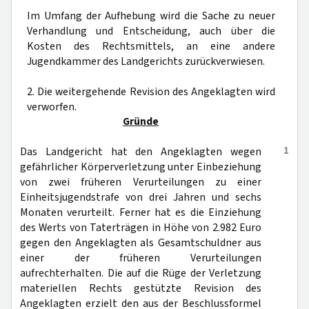
Im Umfang der Aufhebung wird die Sache zu neuer
Verhandlung und Entscheidung, auch über die
Kosten des Rechtsmittels, an eine andere
Jugendkammer des Landgerichts zurückverwiesen.
2. Die weitergehende Revision des Angeklagten wird
verworfen.
Gründe
1
Das Landgericht hat den Angeklagten wegen
gefährlicher Körperverletzung unter Einbeziehung
von zwei früheren Verurteilungen zu einer
Einheitsjugendstrafe von drei Jahren und sechs
Monaten verurteilt. Ferner hat es die Einziehung
des Werts von Taterträgen in Höhe von 2.982 Euro
gegen den Angeklagten als Gesamtschuldner aus
einer der früheren Verurteilungen
aufrechterhalten. Die auf die Rüge der Verletzung
materiellen Rechts gestützte Revision des
Angeklagten erzielt den aus der Beschlussformel