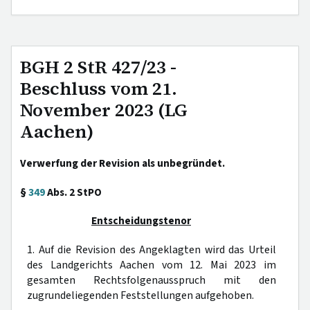
BGH 2 StR 427/23 -
Beschluss vom 21.
November 2023 (LG
Aachen)
Verwerfung der Revision als unbegründet.
§
349
Abs. 2 StPO
Entscheidungstenor
1. Auf die Revision des Angeklagten wird das Urteil
des Landgerichts Aachen vom 12. Mai 2023 im
gesamten Rechtsfolgenausspruch mit den
zugrundeliegenden Feststellungen aufgehoben.