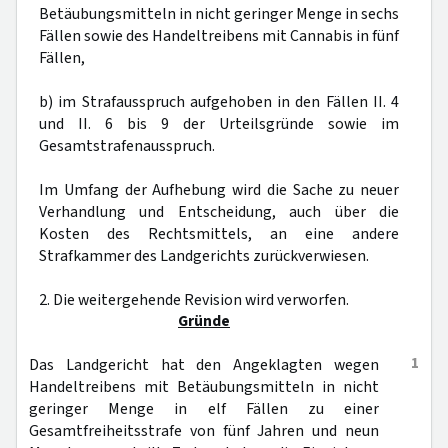
Betäubungsmitteln in nicht geringer Menge in sechs
Fällen sowie des Handeltreibens mit Cannabis in fünf
Fällen,
b) im Strafausspruch aufgehoben in den Fällen II. 4
und II. 6 bis 9 der Urteilsgründe sowie im
Gesamtstrafenausspruch.
Im Umfang der Aufhebung wird die Sache zu neuer
Verhandlung und Entscheidung, auch über die
Kosten des Rechtsmittels, an eine andere
Strafkammer des Landgerichts zurückverwiesen.
2. Die weitergehende Revision wird verworfen.
Gründe
1
Das Landgericht hat den Angeklagten wegen
Handeltreibens mit Betäubungsmitteln in nicht
geringer Menge in elf Fällen zu einer
Gesamtfreiheitsstrafe von fünf Jahren und neun