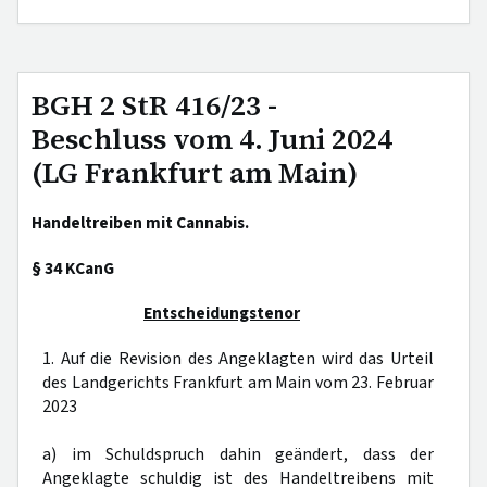
BGH 2 StR 416/23 -
Beschluss vom 4. Juni 2024
(LG Frankfurt am Main)
Handeltreiben mit Cannabis.
§ 34 KCanG
Entscheidungstenor
1. Auf die Revision des Angeklagten wird das Urteil
des Landgerichts Frankfurt am Main vom 23. Februar
2023
a) im Schuldspruch dahin geändert, dass der
Angeklagte schuldig ist des Handeltreibens mit