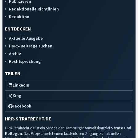
Publizieren
Redaktionelle Richtlinien
Redaktion
ENTDECKEN
Aktuelle Ausgabe
HRRS-Beiträge suchen
Archiv
Rechtsprechung
TEILEN
LinkedIn
Xing
Facebook
HRR-STRAFRECHT.DE
HRR-Strafrecht.de ist ein Service der Hamburger Anwaltskanzlei
Strate und
Kollegen
. Das Projekt bietet einen kostenlosen Zugang zur aktuellen