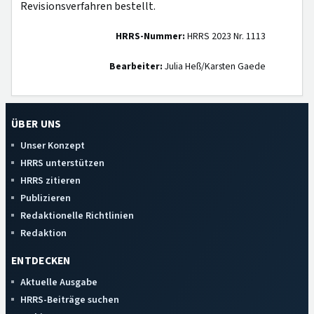
Revisionsverfahren bestellt.
HRRS-Nummer:
HRRS 2023 Nr. 1113
Bearbeiter:
Julia Heß/Karsten Gaede
ÜBER UNS
Unser Konzept
HRRS unterstützen
HRRS zitieren
Publizieren
Redaktionelle Richtlinien
Redaktion
ENTDECKEN
Aktuelle Ausgabe
HRRS-Beiträge suchen