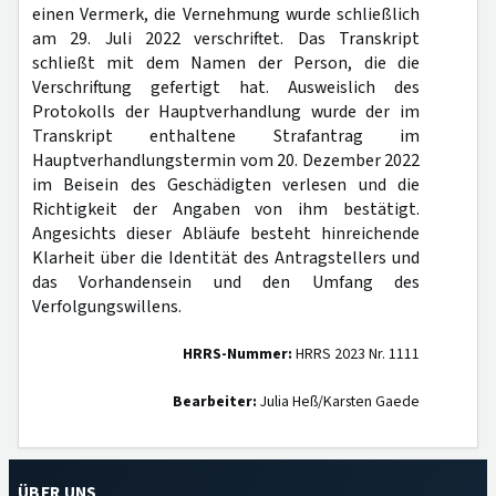
einen Vermerk, die Vernehmung wurde schließlich
am 29. Juli 2022 verschriftet. Das Transkript
schließt mit dem Namen der Person, die die
Verschriftung gefertigt hat. Ausweislich des
Protokolls der Hauptverhandlung wurde der im
Transkript enthaltene Strafantrag im
Hauptverhandlungstermin vom 20. Dezember 2022
im Beisein des Geschädigten verlesen und die
Richtigkeit der Angaben von ihm bestätigt.
Angesichts dieser Abläufe besteht hinreichende
Klarheit über die Identität des Antragstellers und
das Vorhandensein und den Umfang des
Verfolgungswillens.
HRRS-Nummer:
HRRS 2023 Nr. 1111
Bearbeiter:
Julia Heß/Karsten Gaede
ÜBER UNS