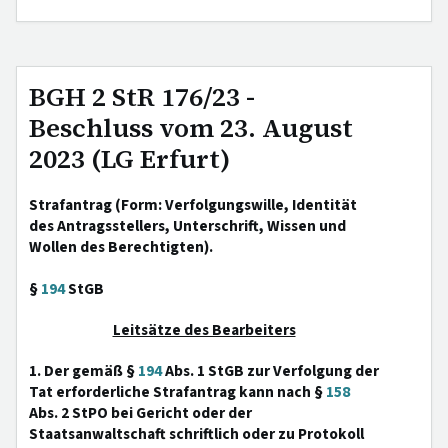
BGH 2 StR 176/23 -
Beschluss vom 23. August
2023 (LG Erfurt)
Strafantrag (Form: Verfolgungswille, Identität
des Antragsstellers, Unterschrift, Wissen und
Wollen des Berechtigten).
§
194
StGB
Leitsätze des Bearbeiters
1. Der gemäß §
194
Abs. 1 StGB zur Verfolgung der
Tat erforderliche Strafantrag kann nach §
158
Abs. 2 StPO bei Gericht oder der
Staatsanwaltschaft schriftlich oder zu Protokoll