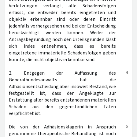
Verletzungen verlangt, alle Schadensfolgen
erfasst, die entweder bereits eingetreten und
objektiv erkennbar sind oder deren Eintritt
jedenfalls vorhergesehen und bei der Entscheidung
berücksichtigt werden können. Weder der
Antragsbegründung noch den Urteilsgründen lässt
sich indes entnehmen, dass es bereits
eingetretene immaterielle Schadensfolgen geben
könnte, die nicht objektiv erkennbar sind.
4
2. Entgegen der Auffassung des
Generalbundesanwalts hat die
Adhäsionsentscheidung aber insoweit Bestand, wie
festgestellt ist, dass der Angeklagte zur
Erstattung aller bereits entstandenen materiellen
Schäden aus den gegenständlichen Taten
verpflichtet ist.
5
Die von der Adhäsionsklägerin in Anspruch
genommene therapeutische Behandlung ist noch