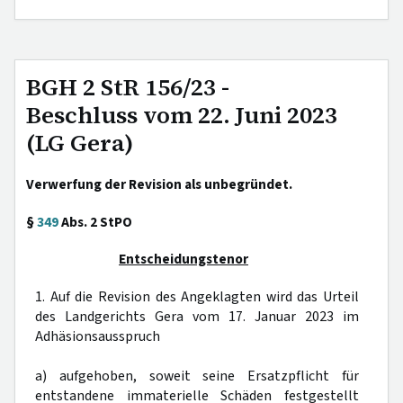
BGH 2 StR 156/23 -
Beschluss vom 22. Juni 2023
(LG Gera)
Verwerfung der Revision als unbegründet.
§
349
Abs. 2 StPO
Entscheidungstenor
1. Auf die Revision des Angeklagten wird das Urteil
des Landgerichts Gera vom 17. Januar 2023 im
Adhäsionsausspruch
a) aufgehoben, soweit seine Ersatzpflicht für
entstandene immaterielle Schäden festgestellt