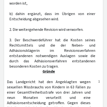
worden ist,
b) dahin ergänzt, dass im Übrigen von einer
Entscheidung abgesehen wird.
2. Die weitergehende Revision wird verworfen.
3. Der Beschwerdeführer hat die Kosten seines
Rechtsmittels und die der Neben- und
Adhäsionsklägerin im Revisionsverfahren
entstandenen notwendigen Auslagen sowie die
durch das Adhäsionsverfahren entstandenen
besonderen Kosten zu tragen.
Gründe
1
Das Landgericht hat den Angeklagten wegen
sexuellen Missbrauchs von Kindern in 63 Fällen zu
einer Gesamtfreiheitsstrafe von drei Jahren und
neun Monaten verurteilt und eine
Adhäsionsentscheidung getroffen. Gegen dieses