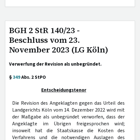
BGH 2 StR 140/23 -
Beschluss vom 23.
November 2023 (LG Köln)
Verwerfung der Revision als unbegründet.
§
349
Abs. 2 StPO
Entscheidungstenor
Die Revision des Angeklagten gegen das Urteil des
Landgerichts Köln vom 14. Dezember 2022 wird mit
der Maßgabe als unbegründet verworfen, dass der
Angeklagte im Übrigen freigesprochen wird;
insoweit hat die Staatskasse die Kosten des
Verfahrens und die notwendigen Auslagen des