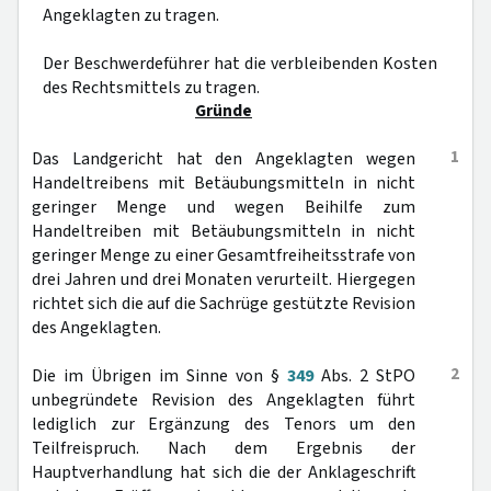
Angeklagten zu tragen.
Der Beschwerdeführer hat die verbleibenden Kosten
des Rechtsmittels zu tragen.
Gründe
1
Das Landgericht hat den Angeklagten wegen
Handeltreibens mit Betäubungsmitteln in nicht
geringer Menge und wegen Beihilfe zum
Handeltreiben mit Betäubungsmitteln in nicht
geringer Menge zu einer Gesamtfreiheitsstrafe von
drei Jahren und drei Monaten verurteilt. Hiergegen
richtet sich die auf die Sachrüge gestützte Revision
des Angeklagten.
2
Die im Übrigen im Sinne von §
349
Abs. 2 StPO
unbegründete Revision des Angeklagten führt
lediglich zur Ergänzung des Tenors um den
Teilfreispruch. Nach dem Ergebnis der
Hauptverhandlung hat sich die der Anklageschrift