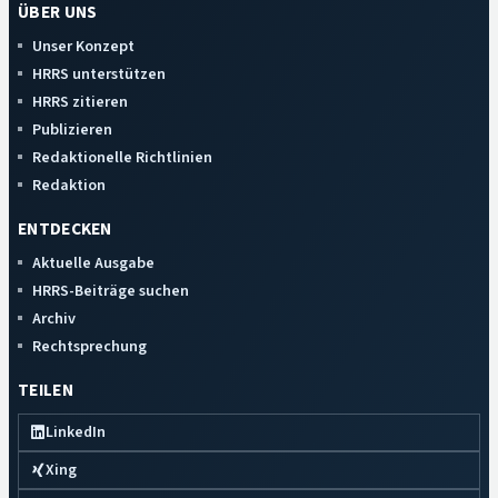
ÜBER UNS
Unser Konzept
HRRS unterstützen
HRRS zitieren
Publizieren
Redaktionelle Richtlinien
Redaktion
ENTDECKEN
Aktuelle Ausgabe
HRRS-Beiträge suchen
Archiv
Rechtsprechung
TEILEN
LinkedIn
Xing