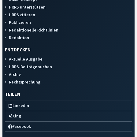
HRRS unterstützen
HRRS zitieren
Publizieren
Redaktionelle Richtlinien
Redaktion
ENTDECKEN
Aktuelle Ausgabe
HRRS-Beiträge suchen
Archiv
Rechtsprechung
TEILEN
LinkedIn
Xing
Facebook