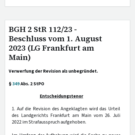
BGH 2 StR 112/23 -
Beschluss vom 1. August
2023 (LG Frankfurt am
Main)
Verwerfung der Revision als unbegründet.
§
349
Abs. 2 StPO
Entscheidungstenor
1. Auf die Revision des Angeklagten wird das Urteil
des Landgerichts Frankfurt am Main vom 26. Juli
2022 im Strafausspruch aufgehoben.