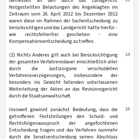
Gemessen an den durch das Landgericht
festgestellten Belastungen des Angeklagten im
Zeitraum vom 26. April 2012 bis Dezember 2012
waren diese im Rahmen der Sachentscheidung zu
berücksichtigen und das Landgericht hatte hierfür -
wie rechtsfehlerfrei geschehen - eine
Kompensationsentscheidung zu treffen.
24
(2) Nichts Anderes gilt auch bei Berücksichtigung
der gesamten Verfahrensdauer einschließlich aller
durch die Justizorgane verschuldeten
Verfahrensverzögerungen, insbesondere der
besonders ins Gewicht fallenden unterlassenen
Weiterleitung der Akten an das Revisionsgericht
durch die Staatsanwaltschaft.
25
Insoweit gewinnt zunächst Bedeutung, dass die
getroffenen Feststellungen den Schuld- und
Rechtsfolgenausspruch der angefochtenen
Entscheidung tragen und das Verfahren nunmehr
durch die Senatsentscheidung seinen Abschluss