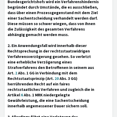
Bundesgerichtshofs wird ein Verfahrenshindernis
begründet durch Umstände, die es ausschließen,
dass über einen Prozessgegenstand mit dem Ziel
einer Sachentscheidung verhandelt werden darf.
Diese müssen so schwer wiegen, dass von ihnen
die Zulässigkeit des gesamten Verfahrens
abhängig gemacht werden muss.
2. Ein Anwendungsfall wird innerhalb dieser
Rechtsprechung in der rechtsstaatswidrigen
Verfahrensverzögerung gesehen. So verletzt
eine erhebliche Verzögerung eines
Strafverfahrens den Betroffenen in seinem aus
Art.
2
Abs. 1 GG in Verbindung mit dem
Rechtsstaatsprinzip (Art.
20
Abs. 3 GG)
herrührenden Recht auf ein faires
rechtsstaatliches Verfahren und zugleich die in
Artikel
6
Abs. 1 MRK niedergelegte
Gewährleistung, die eine Sachentscheidung
innerhalb angemessener Dauer sichern soll.