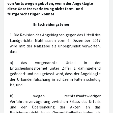
von Amts wegen geboten, wenn der Angeklagte
diese Gesetzesverletzung nicht form- und
fristgerecht rügen konnte.
Entscheidungstenor
1. Die Revision des Angeklagten gegen das Urteil des
Landgerichts Mühlhausen vom 6. Dezember 2017
wird mit der Maßgabe als unbegründet verworfen,
dass
a) das vorgenannte Urteil in der
Entscheidungsformel unter Ziffer 1 dahingehend
geändert und neu gefasst wird, dass der Angeklagte
der Urkundenfälschung in achtzehn Fällen schuldig
ist, und
b) wegen rechtsstaatswidriger
Verfahrensverzögerung zwischen Erlass des Urteils
und der Übersendung der Akten an das
Revisionsgericht beide Gesamtfreiheitsstrafen als