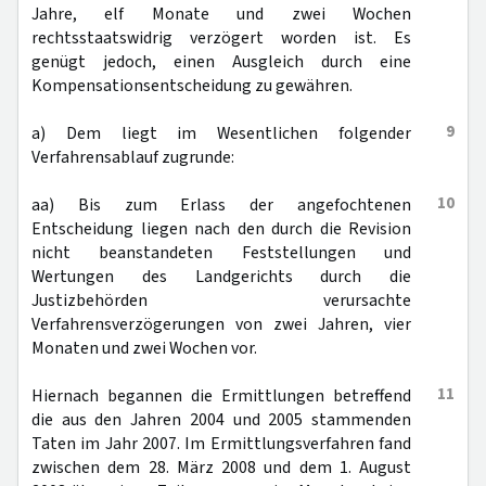
Jahre, elf Monate und zwei Wochen
rechtsstaatswidrig verzögert worden ist. Es
genügt jedoch, einen Ausgleich durch eine
Kompensationsentscheidung zu gewähren.
9
a) Dem liegt im Wesentlichen folgender
Verfahrensablauf zugrunde:
10
aa) Bis zum Erlass der angefochtenen
Entscheidung liegen nach den durch die Revision
nicht beanstandeten Feststellungen und
Wertungen des Landgerichts durch die
Justizbehörden verursachte
Verfahrensverzögerungen von zwei Jahren, vier
Monaten und zwei Wochen vor.
11
Hiernach begannen die Ermittlungen betreffend
die aus den Jahren 2004 und 2005 stammenden
Taten im Jahr 2007. Im Ermittlungsverfahren fand
zwischen dem 28. März 2008 und dem 1. August