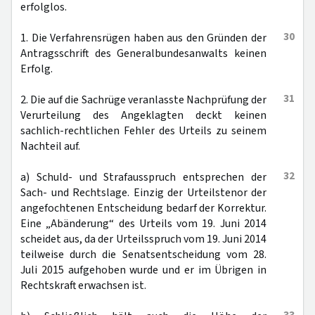
erfolglos.
30
1. Die Verfahrensrügen haben aus den Gründen der
Antragsschrift des Generalbundesanwalts keinen
Erfolg.
31
2. Die auf die Sachrüge veranlasste Nachprüfung der
Verurteilung des Angeklagten deckt keinen
sachlich-rechtlichen Fehler des Urteils zu seinem
Nachteil auf.
32
a) Schuld- und Strafausspruch entsprechen der
Sach- und Rechtslage. Einzig der Urteilstenor der
angefochtenen Entscheidung bedarf der Korrektur.
Eine „Abänderung“ des Urteils vom 19. Juni 2014
scheidet aus, da der Urteilsspruch vom 19. Juni 2014
teilweise durch die Senatsentscheidung vom 28.
Juli 2015 aufgehoben wurde und er im Übrigen in
Rechtskraft erwachsen ist.