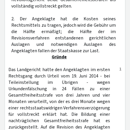
vollständig vollstreckt gelten.
2. Der Angeklagte hat die Kosten seines
Rechtsmittels zu tragen, jedoch wird die Gebühr um
die Hälfte ermäßigt; die Hälfte der im
Revisionsverfahren entstandenen gerichtlichen
Auslagen und notwendigen Auslagen des
Angeklagten fallen der Staatskasse zur Last.
Gründe
1
Das Landgericht hatte den Angeklagten im ersten
Rechtsgang durch Urteil vom 19. Juni 2014 - bei
Teileinstellung im Übrigen - wegen
Urkundenfälschung in 24 Fällen zu einer
Gesamtfreiheitsstrafe von drei Jahren und vier
Monaten verurteilt, von der es drei Monate wegen
einer rechtsstaatswidrigen Verfahrensverzögerung
für vollstreckt erklärt hat. Die Bildung einer
nachträglichen Gesamtfreiheitsstrafe hat es
zurückgestellt. Auf die Revision des Angeklagten