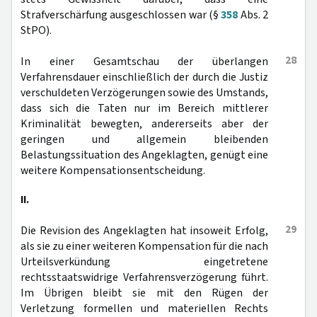
Strafverschärfung ausgeschlossen war (§
358
Abs. 2
StPO).
28
In einer Gesamtschau der überlangen
Verfahrensdauer einschließlich der durch die Justiz
verschuldeten Verzögerungen sowie des Umstands,
dass sich die Taten nur im Bereich mittlerer
Kriminalität bewegten, andererseits aber der
geringen und allgemein bleibenden
Belastungssituation des Angeklagten, genügt eine
weitere Kompensationsentscheidung.
II.
29
Die Revision des Angeklagten hat insoweit Erfolg,
als sie zu einer weiteren Kompensation für die nach
Urteilsverkündung eingetretene
rechtsstaatswidrige Verfahrensverzögerung führt.
Im Übrigen bleibt sie mit den Rügen der
Verletzung formellen und materiellen Rechts