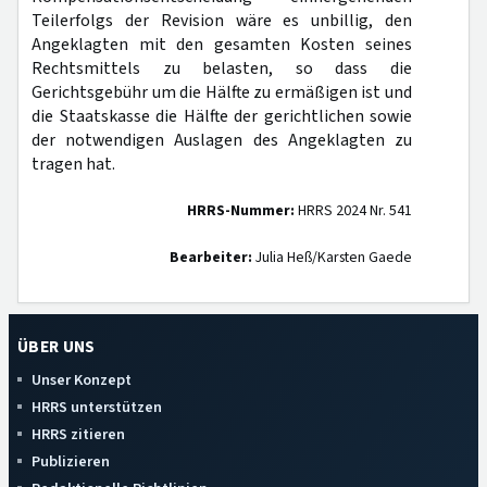
Teilerfolgs der Revision wäre es unbillig, den
Angeklagten mit den gesamten Kosten seines
Rechtsmittels zu belasten, so dass die
Gerichtsgebühr um die Hälfte zu ermäßigen ist und
die Staatskasse die Hälfte der gerichtlichen sowie
der notwendigen Auslagen des Angeklagten zu
tragen hat.
HRRS-Nummer:
HRRS 2024 Nr. 541
Bearbeiter:
Julia Heß/Karsten Gaede
ÜBER UNS
Unser Konzept
HRRS unterstützen
HRRS zitieren
Publizieren