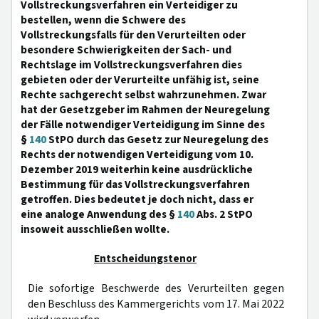
Vollstreckungsverfahren ein Verteidiger zu
bestellen, wenn die Schwere des
Vollstreckungsfalls für den Verurteilten oder
besondere Schwierigkeiten der Sach- und
Rechtslage im Vollstreckungsverfahren dies
gebieten oder der Verurteilte unfähig ist, seine
Rechte sachgerecht selbst wahrzunehmen. Zwar
hat der Gesetzgeber im Rahmen der Neuregelung
der Fälle notwendiger Verteidigung im Sinne des
§
140
StPO durch das Gesetz zur Neuregelung des
Rechts der notwendigen Verteidigung vom 10.
Dezember 2019 weiterhin keine ausdrückliche
Bestimmung für das Vollstreckungsverfahren
getroffen. Dies bedeutet je doch nicht, dass er
eine analoge Anwendung des §
140
Abs. 2 StPO
insoweit ausschließen wollte.
Entscheidungstenor
Die sofortige Beschwerde des Verurteilten gegen
den Beschluss des Kammergerichts vom 17. Mai 2022