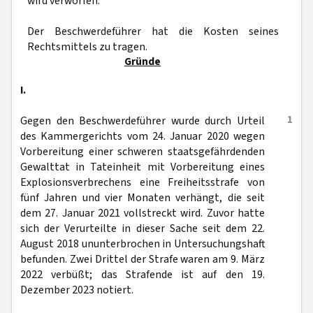
wird verworfen.
Der Beschwerdeführer hat die Kosten seines
Rechtsmittels zu tragen.
Gründe
I.
1
Gegen den Beschwerdeführer wurde durch Urteil
des Kammergerichts vom 24. Januar 2020 wegen
Vorbereitung einer schweren staatsgefährdenden
Gewalttat in Tateinheit mit Vorbereitung eines
Explosionsverbrechens eine Freiheitsstrafe von
fünf Jahren und vier Monaten verhängt, die seit
dem 27. Januar 2021 vollstreckt wird. Zuvor hatte
sich der Verurteilte in dieser Sache seit dem 22.
August 2018 ununterbrochen in Untersuchungshaft
befunden. Zwei Drittel der Strafe waren am 9. März
2022 verbüßt; das Strafende ist auf den 19.
Dezember 2023 notiert.