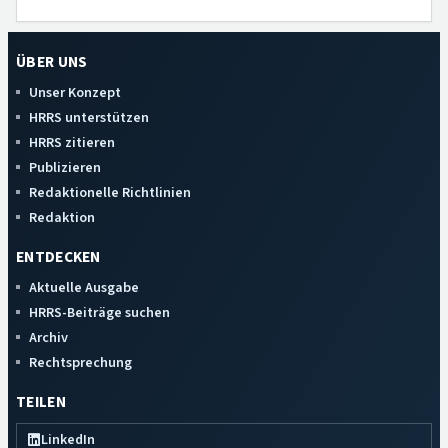
ÜBER UNS
Unser Konzept
HRRS unterstützen
HRRS zitieren
Publizieren
Redaktionelle Richtlinien
Redaktion
ENTDECKEN
Aktuelle Ausgabe
HRRS-Beiträge suchen
Archiv
Rechtsprechung
TEILEN
LinkedIn