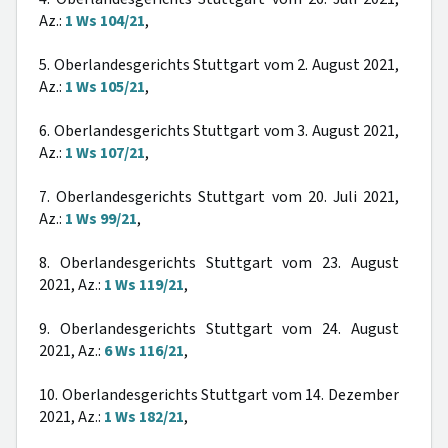
Az.:
1 Ws 104/21
,
5. Oberlandesgerichts Stuttgart vom 2. August 2021,
Az.:
1 Ws 105/21
,
6. Oberlandesgerichts Stuttgart vom 3. August 2021,
Az.:
1 Ws 107/21
,
7. Oberlandesgerichts Stuttgart vom 20. Juli 2021,
Az.:
1 Ws 99/21
,
8. Oberlandesgerichts Stuttgart vom 23. August
2021, Az.:
1 Ws 119/21
,
9. Oberlandesgerichts Stuttgart vom 24. August
2021, Az.:
6 Ws 116/21
,
10. Oberlandesgerichts Stuttgart vom 14. Dezember
2021, Az.:
1 Ws 182/21
,