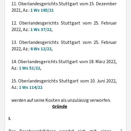
11. Oberlandesgerichts Stuttgart vom 15. Dezember
2021, Az.:
1 Ws 185/21
12. Oberlandesgerichts Stuttgart vom 25. Februar
2022, Az.:
1 Ws 37/22
,
13. Oberlandesgerichts Stuttgart vom 25. Februar
2022, Az.:
6 Ws 12/22
,
14. Oberlandesgerichts Stuttgart vom 18. März 2022,
Az.:
1 Ws 51/22
,
15. Oberlandesgerichts Stuttgart vom 10. Juni 2022,
Az.:
1 Ws 114/22
werden auf seine Kosten als unzulässig verworfen.
Gründe
I.
1