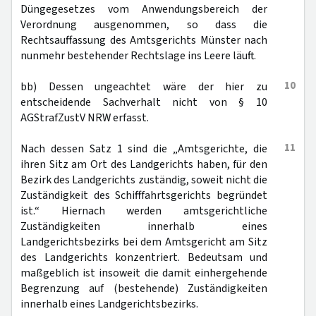
Düngegesetzes vom Anwendungsbereich der
Verordnung ausgenommen, so dass die
Rechtsauffassung des Amtsgerichts Münster nach
nunmehr bestehender Rechtslage ins Leere läuft.
10
bb) Dessen ungeachtet wäre der hier zu
entscheidende Sachverhalt nicht von § 10
AGStrafZustV NRW erfasst.
11
Nach dessen Satz 1 sind die „Amtsgerichte, die
ihren Sitz am Ort des Landgerichts haben, für den
Bezirk des Landgerichts zuständig, soweit nicht die
Zuständigkeit des Schifffahrtsgerichts begründet
ist.“ Hiernach werden amtsgerichtliche
Zuständigkeiten innerhalb eines
Landgerichtsbezirks bei dem Amtsgericht am Sitz
des Landgerichts konzentriert. Bedeutsam und
maßgeblich ist insoweit die damit einhergehende
Begrenzung auf (bestehende) Zuständigkeiten
innerhalb eines Landgerichtsbezirks.