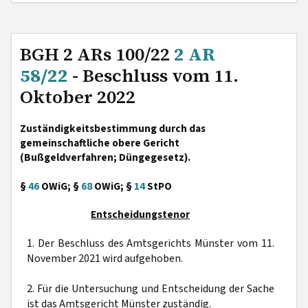
BGH 2 ARs 100/22
2 AR
58/22
- Beschluss vom 11.
Oktober 2022
Zuständigkeitsbestimmung durch das
gemeinschaftliche obere Gericht
(Bußgeldverfahren; Düngegesetz).
§
46
OWiG; §
68
OWiG; §
14
StPO
Entscheidungstenor
1. Der Beschluss des Amtsgerichts Münster vom 11.
November 2021 wird aufgehoben.
2. Für die Untersuchung und Entscheidung der Sache
ist das Amtsgericht Münster zuständig.