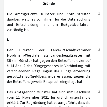
Gründe
1
Die Amtsgerichte Münster und Köln streiten
darüber, welches von ihnen für die Untersuchung
und Entscheidung in einem Bußgeldverfahren
zuständig ist.
I.
2
Der Direktor der Landwirtschaftskammer
Nordrhein-Westfalen als Landesbeauftragter mit
Sitz in Münster hat gegen den Betroffenen vier auf
§ 14 Abs. 2 des Düngegesetzes in Verbindung mit
verschiedenen Regelungen der Düngeverordnung
gestützte Bußgeldbescheide erlassen, gegen die
der Betroffene jeweils Einspruch eingelegt hat.
3
Das Amtsgericht Münster hat sich mit Beschluss
vom 11. November 2021 für örtlich unzuständig
erklärt. Zur Begründung hat es ausgeführt, dass die