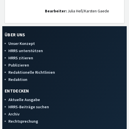
Bearbeiter:
Julia Heß/Karsten Gaede
ÜBER UNS
Unser Konzept
HRRS unterstützen
HRRS zitieren
Publizieren
Redaktionelle Richtlinien
Redaktion
ENTDECKEN
Aktuelle Ausgabe
HRRS-Beiträge suchen
Archiv
Rechtsprechung