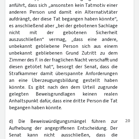
anführt, dass sich „ansonsten kein Tatmotiv einer
anderen Person und damit ein Alternativtäter
aufdrängt, der diese Tat begangen haben könnte“,
es anschließend aber „bei der gebotenen Sachlage
nicht mit der gebotenen Sicherheit
auszuschließen“ vermag, „dass eine andere,
unbekannt gebliebene Person sich aus einem
unbekannt gebliebenen Grund Zutritt zu dem
Zimmer des F. in der fraglichen Nacht verschafft und
diesen getötet hat“, besorgt der Senat, dass die
Strafkammer damit überspannte Anforderungen
an eine Überzeugungsbildung gestellt haben
könnte. Es gibt nach den dem Urteil zugrunde
gelegten Beweisgrundlagen keinen realen
Anhaltspunkt dafür, dass eine dritte Person die Tat
begangen haben könnte.
20
d) Die Beweiswürdigungsmängel führen zur
Aufhebung der angegriffenen Entscheidung. Der
Senat kann nicht ausschließen, dass die