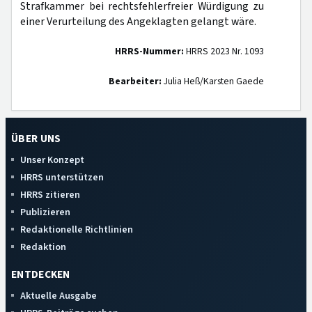
Strafkammer bei rechtsfehlerfreier Würdigung zu
einer Verurteilung des Angeklagten gelangt wäre.
HRRS-Nummer:
HRRS 2023 Nr. 1093
Bearbeiter:
Julia Heß/Karsten Gaede
ÜBER UNS
Unser Konzept
HRRS unterstützen
HRRS zitieren
Publizieren
Redaktionelle Richtlinien
Redaktion
ENTDECKEN
Aktuelle Ausgabe