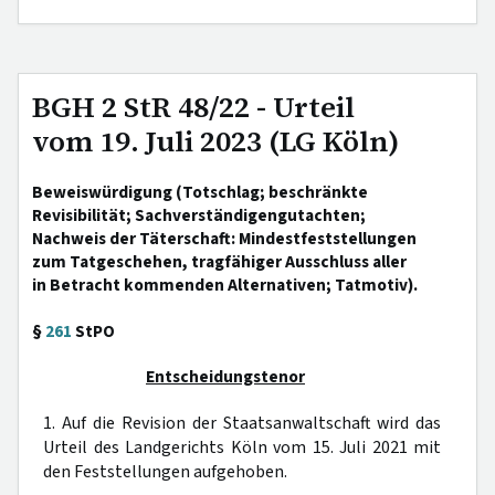
BGH 2 StR 48/22 - Urteil
vom 19. Juli 2023 (LG Köln)
Beweiswürdigung (Totschlag; beschränkte
Revisibilität; Sachverständigengutachten;
Nachweis der Täterschaft: Mindestfeststellungen
zum Tatgeschehen, tragfähiger Ausschluss aller
in Betracht kommenden Alternativen; Tatmotiv).
§
261
StPO
Entscheidungstenor
1. Auf die Revision der Staatsanwaltschaft wird das
Urteil des Landgerichts Köln vom 15. Juli 2021 mit
den Feststellungen aufgehoben.