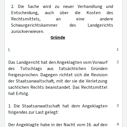
2. Die Sache wird zu neuer Verhandlung und
Entscheidung, auch über die Kosten des
Rechtsmittels, an eine andere
Schwurgerichtskammer des Landgerichts
zurückverwiesen.
Gründe
1
l.
2
Das Landgericht hat den Angeklagten vom Vorwurf
des Totschlags aus tatsächlichen Gründen
freigesprochen. Dagegen richtet sich die Revision
der Staatsanwaltschaft, mit der sie die Verletzung
sachlichen Rechts beanstandet. Das Rechtsmittel
hat Erfolg.
3
1. Die Staatsanwaltschaft hat dem Angeklagten
folgendes zur Last gelegt:
4
Der Angeklagte habe in der Nacht vom 16. auf den