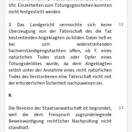
Uhr. Einzelheiten zum Tötungsgeschehen konnten
nicht festgestellt werden.
11
3. Das Landgericht vermochte sich keine
Überzeugung von der Täterschaft des die Tat
bestreitenden Angeklagten zu bilden. Dabei ließ es
bei sich widerstreitenden
Sachverständigengutachten offen, ob F. eines
natürlichen Todes starb oder Opfer eines
Tötungsdeliktes wurde, da dem Angeklagten
selbst unter der Annahme eines nicht natürlichen
Todes des Verstorbenen eine Täterschaft nicht mit
der erforderlichen Sicherheit nachzuweisen sei.
II.
12
Die Revision der Staatsanwaltschaft ist begründet,
weil die dem Freispruch zugrundeliegende
Beweiswürdigung rechtlicher Nachprüfung nicht
standhält.