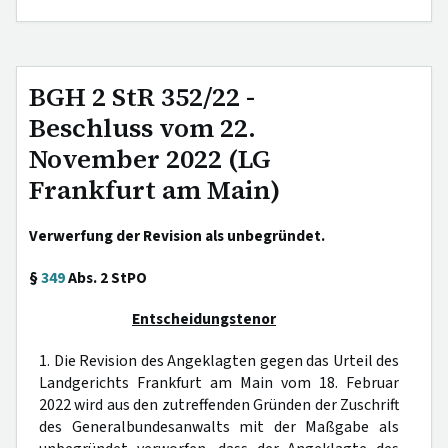
BGH 2 StR 352/22 -
Beschluss vom 22.
November 2022 (LG
Frankfurt am Main)
Verwerfung der Revision als unbegründet.
§
349
Abs. 2 StPO
Entscheidungstenor
1. Die Revision des Angeklagten gegen das Urteil des
Landgerichts Frankfurt am Main vom 18. Februar
2022 wird aus den zutreffenden Gründen der Zuschrift
des Generalbundesanwalts mit der Maßgabe als