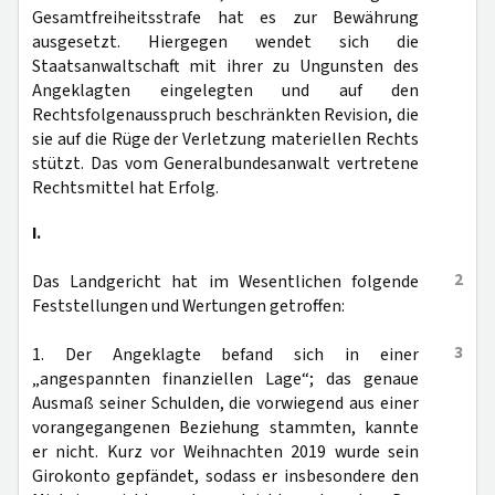
Gesamtfreiheitsstrafe hat es zur Bewährung
ausgesetzt. Hiergegen wendet sich die
Staatsanwaltschaft mit ihrer zu Ungunsten des
Angeklagten eingelegten und auf den
Rechtsfolgenausspruch beschränkten Revision, die
sie auf die Rüge der Verletzung materiellen Rechts
stützt. Das vom Generalbundesanwalt vertretene
Rechtsmittel hat Erfolg.
I.
2
Das Landgericht hat im Wesentlichen folgende
Feststellungen und Wertungen getroffen:
3
1. Der Angeklagte befand sich in einer
„angespannten finanziellen Lage“; das genaue
Ausmaß seiner Schulden, die vorwiegend aus einer
vorangegangenen Beziehung stammten, kannte
er nicht. Kurz vor Weihnachten 2019 wurde sein
Girokonto gepfändet, sodass er insbesondere den