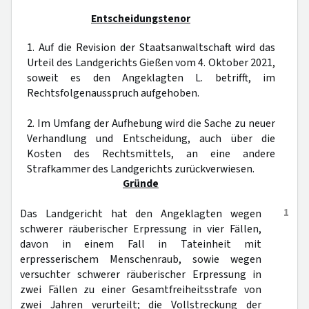
Entscheidungstenor
1. Auf die Revision der Staatsanwaltschaft wird das
Urteil des Landgerichts Gießen vom 4. Oktober 2021,
soweit es den Angeklagten L. betrifft, im
Rechtsfolgenausspruch aufgehoben.
2. Im Umfang der Aufhebung wird die Sache zu neuer
Verhandlung und Entscheidung, auch über die
Kosten des Rechtsmittels, an eine andere
Strafkammer des Landgerichts zurückverwiesen.
Gründe
1
Das Landgericht hat den Angeklagten wegen
schwerer räuberischer Erpressung in vier Fällen,
davon in einem Fall in Tateinheit mit
erpresserischem Menschenraub, sowie wegen
versuchter schwerer räuberischer Erpressung in
zwei Fällen zu einer Gesamtfreiheitsstrafe von
zwei Jahren verurteilt; die Vollstreckung der