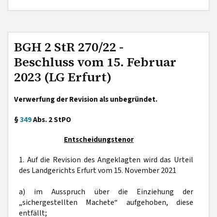
BGH 2 StR 270/22 -
Beschluss vom 15. Februar
2023 (LG Erfurt)
Verwerfung der Revision als unbegründet.
§
349
Abs. 2 StPO
Entscheidungstenor
1. Auf die Revision des Angeklagten wird das Urteil
des Landgerichts Erfurt vom 15. November 2021
a) im Ausspruch über die Einziehung der
„sichergestellten Machete“ aufgehoben, diese
entfällt;