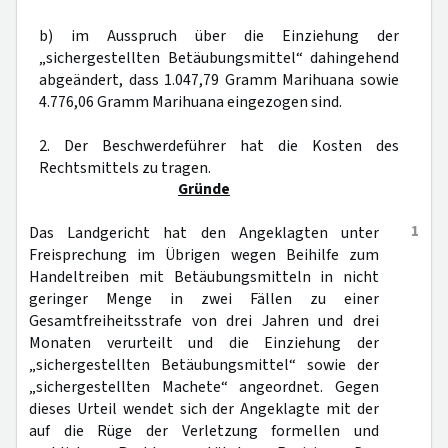
b) im Ausspruch über die Einziehung der
„sichergestellten Betäubungsmittel“ dahingehend
abgeändert, dass 1.047,79 Gramm Marihuana sowie
4.776,06 Gramm Marihuana eingezogen sind.
2. Der Beschwerdeführer hat die Kosten des
Rechtsmittels zu tragen.
Gründe
1
Das Landgericht hat den Angeklagten unter
Freisprechung im Übrigen wegen Beihilfe zum
Handeltreiben mit Betäubungsmitteln in nicht
geringer Menge in zwei Fällen zu einer
Gesamtfreiheitsstrafe von drei Jahren und drei
Monaten verurteilt und die Einziehung der
„sichergestellten Betäubungsmittel“ sowie der
„sichergestellten Machete“ angeordnet. Gegen
dieses Urteil wendet sich der Angeklagte mit der
auf die Rüge der Verletzung formellen und