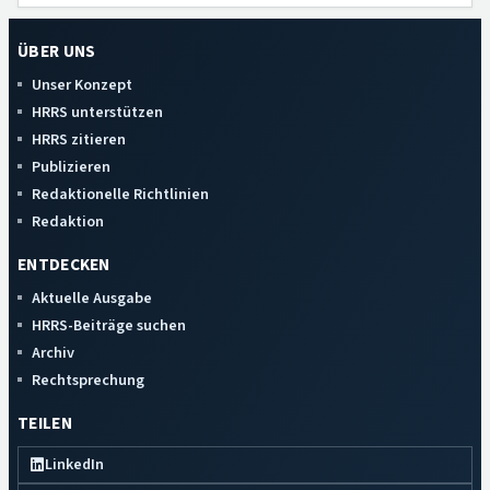
ÜBER UNS
Unser Konzept
HRRS unterstützen
HRRS zitieren
Publizieren
Redaktionelle Richtlinien
Redaktion
ENTDECKEN
Aktuelle Ausgabe
HRRS-Beiträge suchen
Archiv
Rechtsprechung
TEILEN
LinkedIn