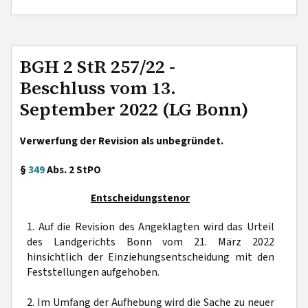
BGH 2 StR 257/22 -
Beschluss vom 13.
September 2022 (LG Bonn)
Verwerfung der Revision als unbegründet.
§
349
Abs. 2 StPO
Entscheidungstenor
1. Auf die Revision des Angeklagten wird das Urteil
des Landgerichts Bonn vom 21. März 2022
hinsichtlich der Einziehungsentscheidung mit den
Feststellungen aufgehoben.
2. Im Umfang der Aufhebung wird die Sache zu neuer