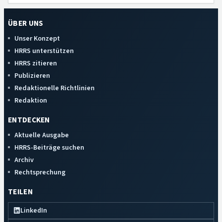
ÜBER UNS
Unser Konzept
HRRS unterstützen
HRRS zitieren
Publizieren
Redaktionelle Richtlinien
Redaktion
ENTDECKEN
Aktuelle Ausgabe
HRRS-Beiträge suchen
Archiv
Rechtsprechung
TEILEN
LinkedIn