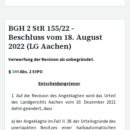
BGH 2 StR 155/22 -
Beschluss vom 18. August
2022 (LG Aachen)
Verwerfung der Revision als unbegründet.
§
349
Abs. 2 StPO
Entscheidungstenor
1. Auf die Revision des Angeklagten wird das Urteil
des Landgerichts Aachen vom 10. Dezember 2021
dahin geändert, dass
a) der Angeklagte im Fall II. 38. der Urteilsgründe des
unerlaubten Besitzes einer halbautomatischen