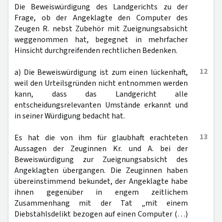
Die Beweiswürdigung des Landgerichts zu der
Frage, ob der Angeklagte den Computer des
Zeugen R. nebst Zubehör mit Zueignungsabsicht
weggenommen hat, begegnet in mehrfacher
Hinsicht durchgreifenden rechtlichen Bedenken.
12
a) Die Beweiswürdigung ist zum einen lückenhaft,
weil den Urteilsgründen nicht entnommen werden
kann, dass das Landgericht alle
entscheidungsrelevanten Umstände erkannt und
in seiner Würdigung bedacht hat.
13
Es hat die von ihm für glaubhaft erachteten
Aussagen der Zeuginnen Kr. und A. bei der
Beweiswürdigung zur Zueignungsabsicht des
Angeklagten übergangen. Die Zeuginnen haben
übereinstimmend bekundet, der Angeklagte habe
ihnen gegenüber in engem zeitlichem
Zusammenhang mit der Tat „mit einem
Diebstahlsdelikt bezogen auf einen Computer (…)