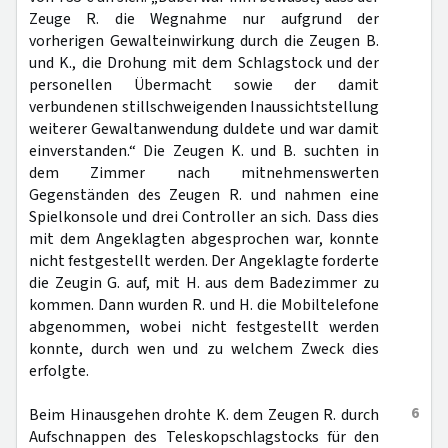
Zeuge R. die Wegnahme nur aufgrund der
vorherigen Gewalteinwirkung durch die Zeugen B.
und K., die Drohung mit dem Schlagstock und der
personellen Übermacht sowie der damit
verbundenen stillschweigenden Inaussichtstellung
weiterer Gewaltanwendung duldete und war damit
einverstanden.“ Die Zeugen K. und B. suchten in
dem Zimmer nach mitnehmenswerten
Gegenständen des Zeugen R. und nahmen eine
Spielkonsole und drei Controller an sich. Dass dies
mit dem Angeklagten abgesprochen war, konnte
nicht festgestellt werden. Der Angeklagte forderte
die Zeugin G. auf, mit H. aus dem Badezimmer zu
kommen. Dann wurden R. und H. die Mobiltelefone
abgenommen, wobei nicht festgestellt werden
konnte, durch wen und zu welchem Zweck dies
erfolgte.
6
Beim Hinausgehen drohte K. dem Zeugen R. durch
Aufschnappen des Teleskopschlagstocks für den