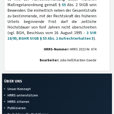
Maßregelanordnung gemäß §
55
Abs. 2 StGB sein
Bewenden. Die einheitlich neben der Gesamtstrafe
zu bestimmende, mit der Rechtskraft des früheren
Urteils beginnende Frist darf die zeitliche
Höchstdauer von fünf Jahren nicht überschreiten
(vgl. BGH, Beschluss vom 16. August 1995 -
3 StR
18/95
,
BGHR StGB § 55 Abs. 2 Aufrechterhalten 5
).
HRRS-Nummer:
HRRS 2023 Nr. 674
Bearbeiter:
Julia Heß/Karsten Gaede
ÜBER UNS
Unser Konzept
HRRS unterstützen
HRRS zitieren
Publizieren