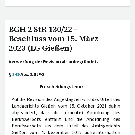
BGH 2 StR 130/22 -
Beschluss vom 15. März
2023 (LG Gießen)
Verwerfung der Revision als unbegründet.
§
349
Abs. 2 StPO
Entscheidungstenor
Auf die Revision des Angeklagten wird das Urteil des
Landgerichts Gießen vom 15. Oktober 2021 dahin
abgeändert, dass die (erneute) Anordnung des
Berufsverbots entfällt und die Anordnung des
Berufsverbots aus dem Urteil des Amtsgerichts
Gießen vom 4. Dezember 2019 aufrechterhalten