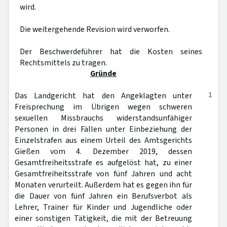
wird.
Die weitergehende Revision wird verworfen.
Der Beschwerdeführer hat die Kosten seines
Rechtsmittels zu tragen.
Gründe
1
Das Landgericht hat den Angeklagten unter
Freisprechung im Übrigen wegen schweren
sexuellen Missbrauchs widerstandsunfähiger
Personen in drei Fällen unter Einbeziehung der
Einzelstrafen aus einem Urteil des Amtsgerichts
Gießen vom 4. Dezember 2019, dessen
Gesamtfreiheitsstrafe es aufgelöst hat, zu einer
Gesamtfreiheitsstrafe von fünf Jahren und acht
Monaten verurteilt. Außerdem hat es gegen ihn für
die Dauer von fünf Jahren ein Berufsverbot als
Lehrer, Trainer für Kinder und Jugendliche oder
einer sonstigen Tätigkeit, die mit der Betreuung