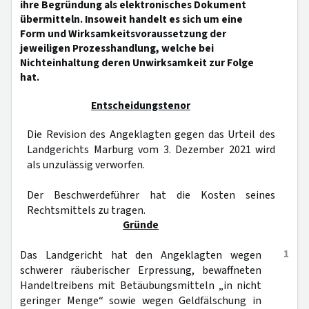
ihre Begründung als elektronisches Dokument
übermitteln. Insoweit handelt es sich um eine
Form und Wirksamkeitsvoraussetzung der
jeweiligen Prozesshandlung, welche bei
Nichteinhaltung deren Unwirksamkeit zur Folge
hat.
Entscheidungstenor
Die Revision des Angeklagten gegen das Urteil des
Landgerichts Marburg vom 3. Dezember 2021 wird
als unzulässig verworfen.
Der Beschwerdeführer hat die Kosten seines
Rechtsmittels zu tragen.
Gründe
1
Das Landgericht hat den Angeklagten wegen
schwerer räuberischer Erpressung, bewaffneten
Handeltreibens mit Betäubungsmitteln „in nicht
geringer Menge“ sowie wegen Geldfälschung in