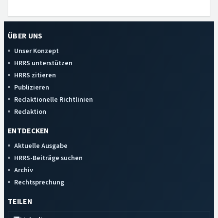
ÜBER UNS
Unser Konzept
HRRS unterstützen
HRRS zitieren
Publizieren
Redaktionelle Richtlinien
Redaktion
ENTDECKEN
Aktuelle Ausgabe
HRRS-Beiträge suchen
Archiv
Rechtsprechung
TEILEN