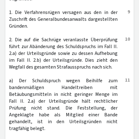
9
1. Die Verfahrensrügen versagen aus den in der
Zuschrift des Generalbundesanwalts dargestellten
Gründen.
10
2. Die auf die Sachrüge veranlasste Überprüfung
führt zur Abänderung des Schuldspruchs im Fall II.
2.a) der Urteilsgründe sowie zu dessen Aufhebung
im Fall II. 2.b) der Urteilsgründe. Dies zieht den
Wegfall des gesamten Strafausspruchs nach sich.
11
a) Der Schuldspruch wegen Beihilfe zum
bandenmäßigen Handeltreiben mit
Betäubungsmitteln in nicht geringer Menge im
Fall II. 2.a) der Urteilsgründe hält rechtlicher
Prüfung nicht stand. Die Feststellung, der
Angeklagte habe als Mitglied einer Bande
gehandelt, ist in den Urteilsgründen nicht
tragfähig belegt.