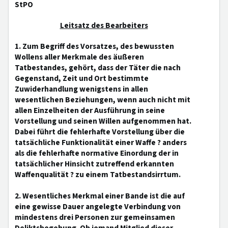
StPO
Leitsatz des Bearbeiters
1. Zum Begriff des Vorsatzes, des bewussten
Wollens aller Merkmale des äußeren
Tatbestandes, gehört, dass der Täter die nach
Gegenstand, Zeit und Ort bestimmte
Zuwiderhandlung wenigstens in allen
wesentlichen Beziehungen, wenn auch nicht mit
allen Einzelheiten der Ausführung in seine
Vorstellung und seinen Willen aufgenommen hat.
Dabei führt die fehlerhafte Vorstellung über die
tatsächliche Funktionalität einer Waffe ? anders
als die fehlerhafte normative Einordung der in
tatsächlicher Hinsicht zutreffend erkannten
Waffenqualität ? zu einem Tatbestandsirrtum.
2. Wesentliches Merkmal einer Bande ist die auf
eine gewisse Dauer angelegte Verbindung von
mindestens drei Personen zur gemeinsamen