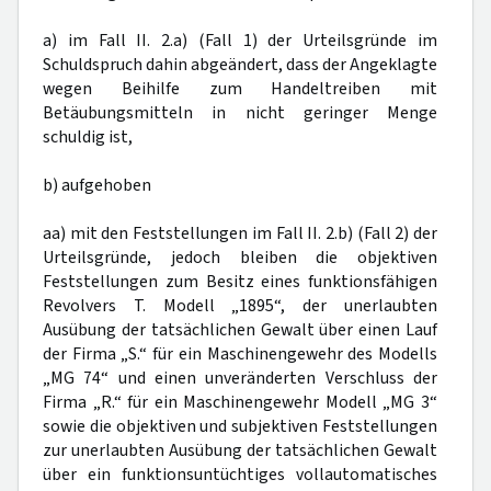
a) im Fall II. 2.a) (Fall 1) der Urteilsgründe im
Schuldspruch dahin abgeändert, dass der Angeklagte
wegen Beihilfe zum Handeltreiben mit
Betäubungsmitteln in nicht geringer Menge
schuldig ist,
b) aufgehoben
aa) mit den Feststellungen im Fall II. 2.b) (Fall 2) der
Urteilsgründe, jedoch bleiben die objektiven
Feststellungen zum Besitz eines funktionsfähigen
Revolvers T. Modell „1895“, der unerlaubten
Ausübung der tatsächlichen Gewalt über einen Lauf
der Firma „S.“ für ein Maschinengewehr des Modells
„MG 74“ und einen unveränderten Verschluss der
Firma „R.“ für ein Maschinengewehr Modell „MG 3“
sowie die objektiven und subjektiven Feststellungen
zur unerlaubten Ausübung der tatsächlichen Gewalt
über ein funktionsuntüchtiges vollautomatisches