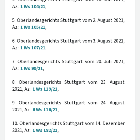
Az.:
1 Ws 104/21
,
5. Oberlandesgerichts Stuttgart vom 2. August 2021,
Az.:
1 Ws 105/21
,
6. Oberlandesgerichts Stuttgart vom 3. August 2021,
Az.:
1 Ws 107/21
,
7. Oberlandesgerichts Stuttgart vom 20. Juli 2021,
Az.:
1 Ws 99/21
,
8. Oberlandesgerichts Stuttgart vom 23. August
2021, Az.:
1 Ws 119/21
,
9. Oberlandesgerichts Stuttgart vom 24. August
2021, Az.:
6 Ws 116/21
,
10. Oberlandesgerichts Stuttgart vom 14. Dezember
2021, Az.:
1 Ws 182/21
,