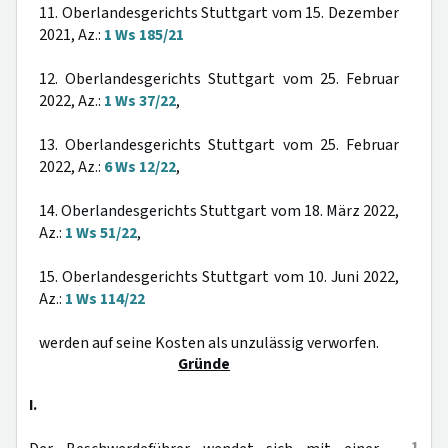
11. Oberlandesgerichts Stuttgart vom 15. Dezember
2021, Az.:
1 Ws 185/21
12. Oberlandesgerichts Stuttgart vom 25. Februar
2022, Az.:
1 Ws 37/22
,
13. Oberlandesgerichts Stuttgart vom 25. Februar
2022, Az.:
6 Ws 12/22
,
14. Oberlandesgerichts Stuttgart vom 18. März 2022,
Az.:
1 Ws 51/22
,
15. Oberlandesgerichts Stuttgart vom 10. Juni 2022,
Az.:
1 Ws 114/22
werden auf seine Kosten als unzulässig verworfen.
Gründe
I.
1